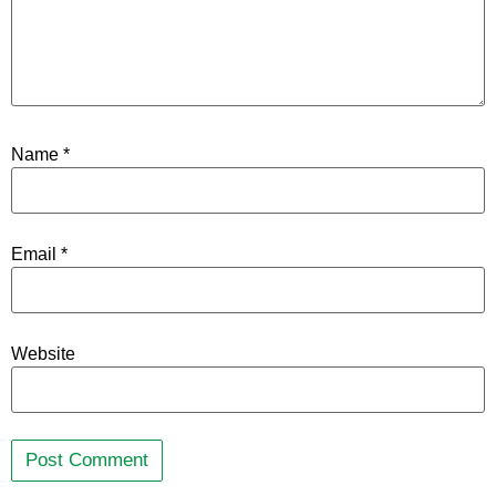
Name
*
Email
*
Website