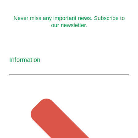
Never miss any important news. Subscribe to
our newsletter.
Information