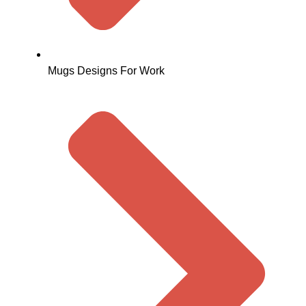
Mugs Designs For Work