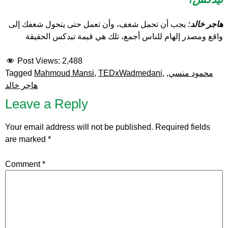
هاجر خالد:
يجب أن تحمل شغف، وأن تعمل حتى يتحول شغفك إلى
واقع ومصدر إلهام للناس أجمع، تلك هي قيمة تيدكس الحقيقة
Post Views:
2,488
محمود منسي
,
,
TEDxWadmedani
,
Mahmoud Mansi
Tagged
هاجر خالد
Leave a Reply
Your email address will not be published.
Required fields
are marked
*
Comment
*