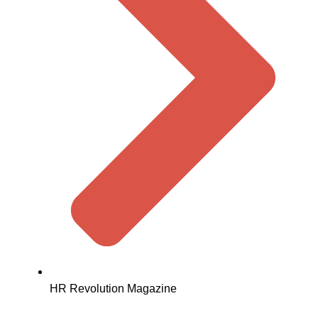
HR Revolution Magazine