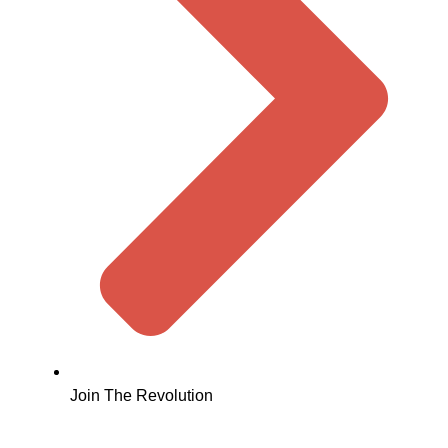
Join The Revolution