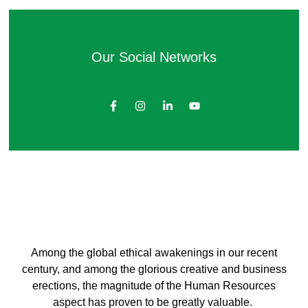
Our Social Networks
Among the global ethical awakenings in our recent
century, and among the glorious creative and business
erect
ions, the magnitude of the Human Resources
aspect has proven to be greatly valuable.