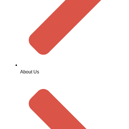
About Us