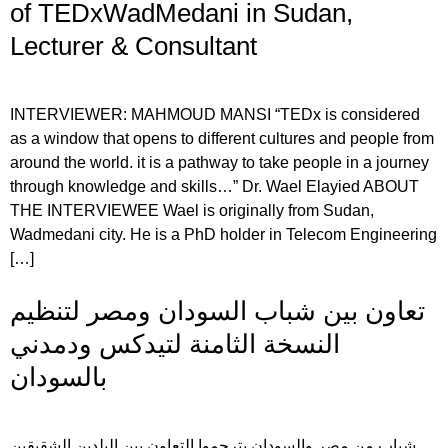
of TEDxWadMedani in Sudan,
Lecturer & Consultant
INTERVIEWER: MAHMOUD MANSI “TEDx is considered
as a window that opens to different cultures and people from
around the world. it is a pathway to take people in a journey
through knowledge and skills…” Dr. Wael Elayied ABOUT
THE INTERVIEWEE Wael is originally from Sudan,
Wadmedani city. He is a PhD holder in Telecom Engineering
[…]
تعاون بين شباب السودان ومصر لتنظيم
النسخة الثامنة لتيدكس ودمدني
بالسودان
شباب من مصر والسودان يترجموا التعاون بين البلدين الشقيقين