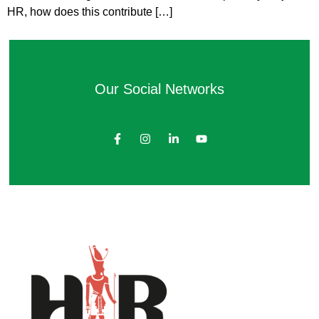
HR, how does this contribute […]
Our Social Networks