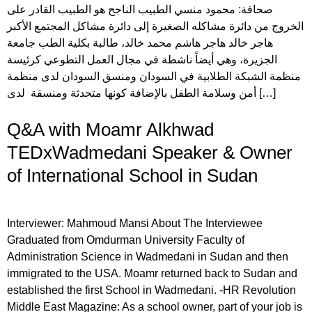
صحافة: محمود منسي الطبيب الناجح هو الطبيب القادر على
الخروج من دائرة مشاكله الصغيرة إلى دائرة مشاكل المجتمع الأكبر
هاجر خالد هاجر هاشم محمد خالد، طالبة بكلية الطب جامعة
الجزيرة، وهي أيضاً ناشطة في مجال العمل التطوعي كرئيسة
منظمة الشبكة الطلابية في السودان ومنسق السودان لدى منظمة
أمن وسلامة الطفل بالإضافة كونها متحدثة ومنسقة لدى […]
Q&A with Moamr Alkhwad
TEDxWadmedani Speaker & Owner
of International School in Sudan
Interviewer: Mahmoud Mansi About The Interviewee
Graduated from Omdurman University Faculty of
Administration Science in Wadmedani in Sudan and then
immigrated to the USA. Moamr returned back to Sudan and
established the first School in Wadmedani. -HR Revolution
Middle East Magazine: As a school owner, part of your job is