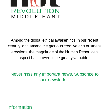
Among the global ethical awakenings in our recent
century, and among the glorious creative and business
erect
ions, the magnitude of the Human Resources
aspect has proven to be greatly valuable.
Never miss any important news. Subscribe to
our newsletter.
Information