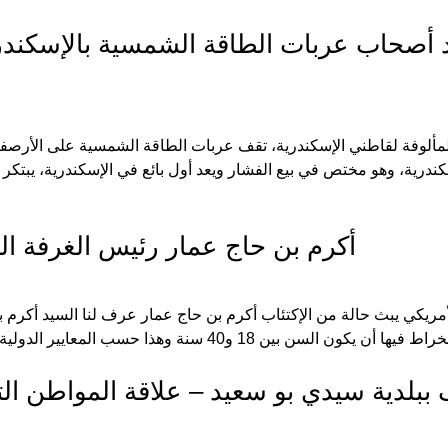
أصحاب عربات الطاقة الشمسية بالإسكندرية:
رية، وهو مختص في بيع الفشار ويعد أول بائع في الإسكندرية، يبتكر الف
أكرم بن حاج عمار رئيس الغرفة ال
ريكي يبث حالة من الإكتئاب أكرم بن حاج عمار عرف لنا السيد أكرم بن
دية سيدي بو سعيد – علاقة المواطن التون