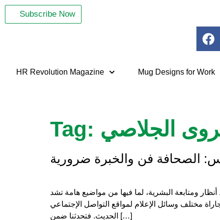
Subscribe Now
HR Revolution Magazine
Mug Designs for Work
وى الجلاصي
Tag:
س: الصحافة فن والخبرة ضرورية
نظار ومتابعة البشرية، لما فيها من مواضيع هامة تشد
جاراة مختلف وسائل الإعلام لمواقع التواصل الإجتماعي
الحديث. فتحدثنا ضمن […]