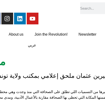
About us
Join the Revolution!
Newsletter
عربي
مر
رين عثمان ملحق إعلامي بمكتب ولاية تون
وغيرها من التسميات اللي تطلق على الصحافة التي منذ وجدت وهي محط أ
نها المكانة التي تحظى بها الصحافة مقارنة بالأعمال الأدبية، ومدى م