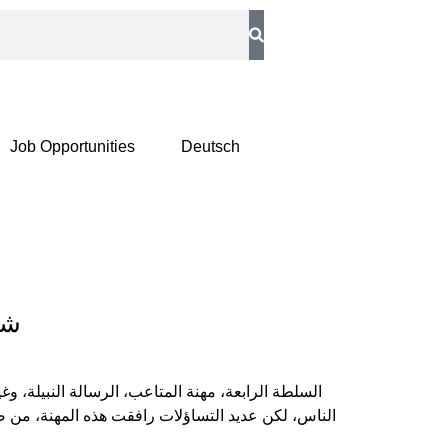
Job Opportunities
Deutsch
شي
السلطة الرابعة، مهنة المتاعب، الرسالة النبيلة، 
الناس، لكن عديد التساؤلات رافقت هذه المهنة، من ضم