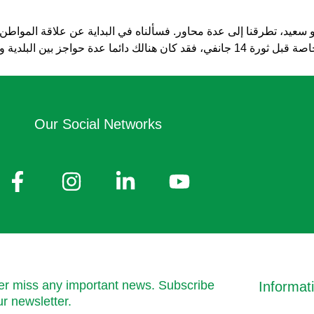
يد، تطرقنا إلى عدة محاور. فسألناه في البداية عن علاقة المواطن التو
Our Social Networks
r miss any important news. Subscribe
Informat
ur newsletter.