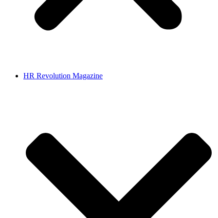
HR Revolution Magazine