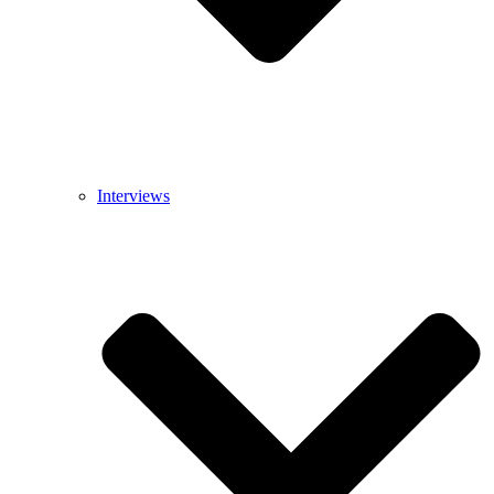
Interviews