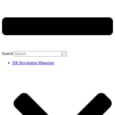
Search
HR Revolution Magazine