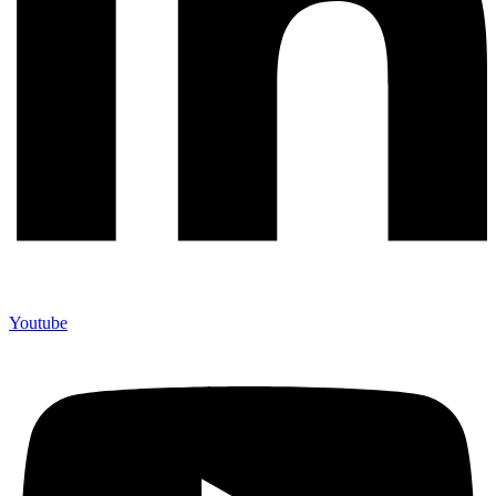
Youtube