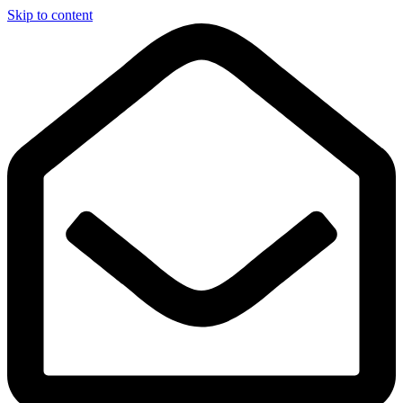
Skip to content