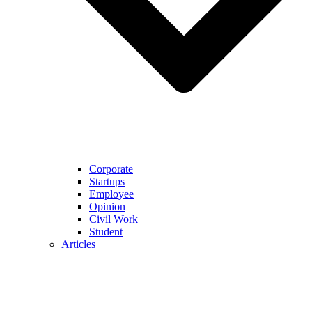
Corporate
Startups
Employee
Opinion
Civil Work
Student
Articles