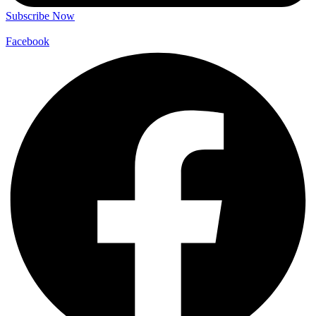
Subscribe Now
Facebook