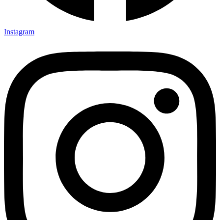
Instagram