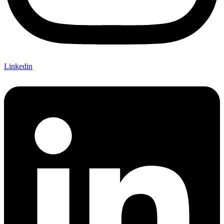
Linkedin