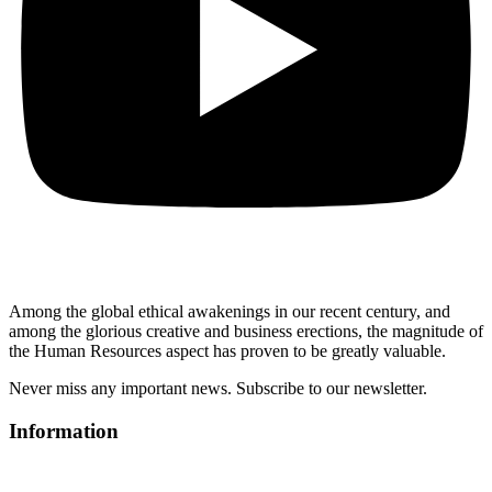
Among the global ethical awakenings in our recent century, and
among the glorious creative and business erect
ions, the magnitude of
the Human Resources aspect has proven to be greatly valuable.
Never miss any important news. Subscribe to our newsletter.
Information