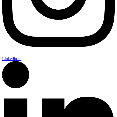
Linkedin-in