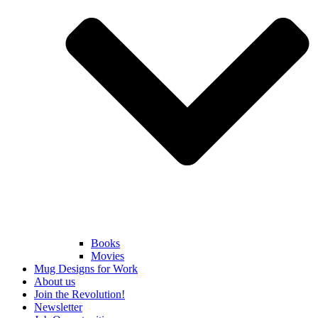
Books
Movies
Mug Designs for Work
About us
Join the Revolution!
Newsletter