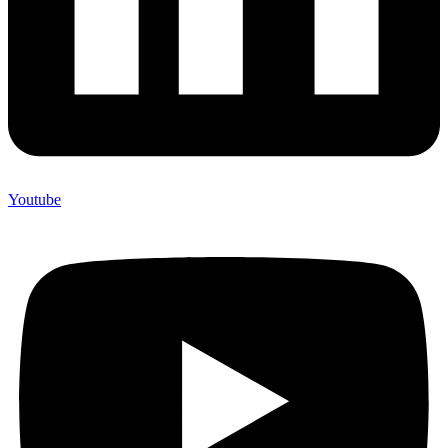
Youtube