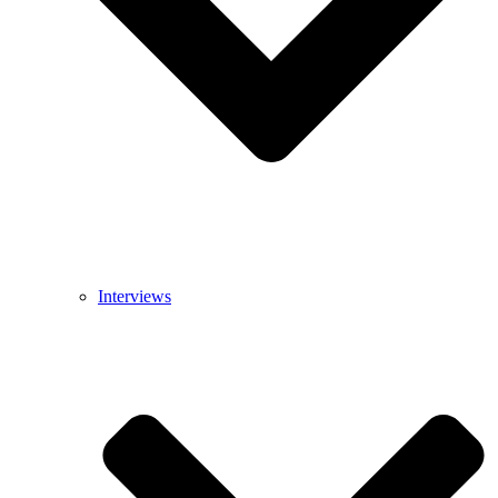
Interviews