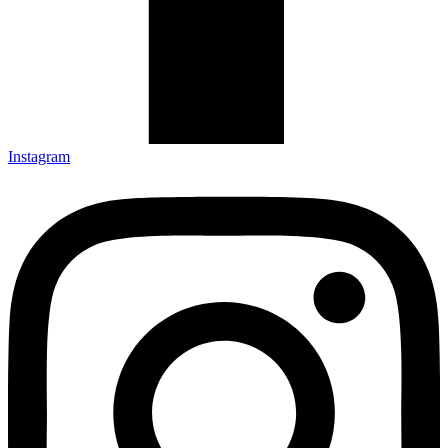
Instagram