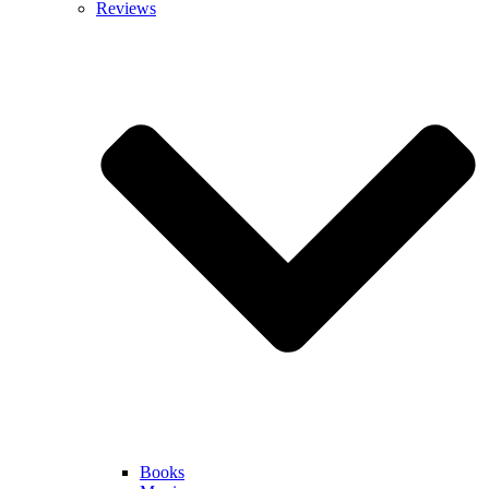
Reviews
Books