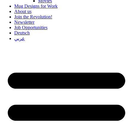
Movies
Mug Designs for Work
About us
Join the Revolution!
Newsletter
Job Opportunities
Deutsch
عربي