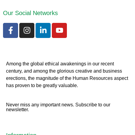
Our Social Networks
Among the global ethical awakenings in our recent
century, and among the glorious creative and business
erect
ions, the magnitude of the Human Resources aspect
has proven to be greatly valuable.
Never miss any important news. Subscribe to our
newsletter.