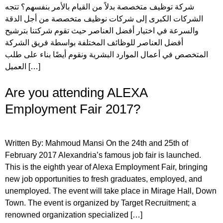
شركة توظيف متخصصة بدلاً من القيام بالأمر بنفسهم؟ تتجه
الشركات الكبرى إلى شركات نوظيف متخصصة من أجل الدقة
والسرعة في اختيار أفضل العناصر حيث تقوم شركتنا بترشيح
أفضل العناصر للوظائف المختلفة بواسطة فريق الشركة
المتخصص في أعمال الموارد البشرية ونقوم أيضًا بناء على طلب
العميل […]
Are you attending ALEXA
Employment Fair 2017?
Written By: Mahmoud Mansi On the 24th and 25th of
February 2017 Alexandria’s famous job fair is launched.
This is the eighth year of Alexa Employment Fair, bringing
new job opportunities to fresh graduates, employed, and
unemployed. The event will take place in Mirage Hall, Down
Town. The event is organized by Target Recruitment; a
renowned organization specialized […]