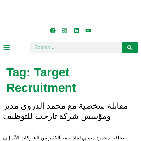
Tag:
Target
Recruitment
مقابلة شخصية مع محمد الدروي مدير
ومؤسس شركة تارجت للتوظيف
صحافة: محمود منسي لماذا تتجه الكثير من الشركات الآن إلى