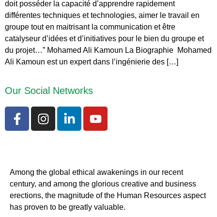
doit posséder la capacité d’apprendre rapidement
différentes techniques et technologies, aimer le travail en
groupe tout en maitrisant la communication et être
catalyseur d’idées et d’initiatives pour le bien du groupe et
du projet…” Mohamed Ali Kamoun La Biographie Mohamed
Ali Kamoun est un expert dans l’ingénierie des […]
Our Social Networks
Among the global ethical awakenings in our recent
century, and among the glorious creative and business
erect
ions, the magnitude of the Human Resources aspect
has proven to be greatly valuable.