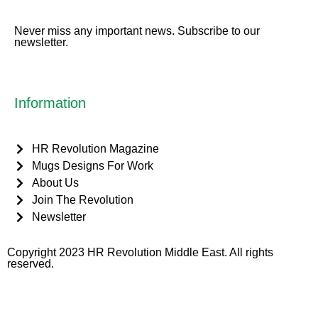
Never miss any important news. Subscribe to our
newsletter.
Information
HR Revolution Magazine
Mugs Designs For Work
About Us
Join The Revolution
Newsletter
Copyright 2023 HR Revolution Middle East. All rights
reserved.