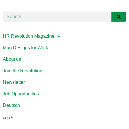
HR Revolution Magazine
Mug Designs for Work
About us
Join the Revolution!
Newsletter
Job Opportunities
Deutsch
عربي