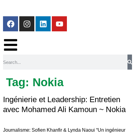
Tag:
Nokia
Ingénierie et Leadership: Entretien
avec Mohamed Ali Kamoun ~ Nokia
Journalisme: Sofien Khanfir & Lynda Naoui “Un ingénieur