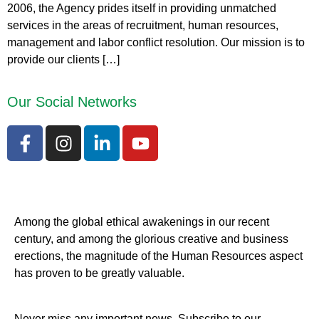
2006, the Agency prides itself in providing unmatched
services in the areas of recruitment, human resources,
management and labor conflict resolution. Our mission is to
provide our clients […]
Our Social Networks
Among the global ethical awakenings in our recent
century, and among the glorious creative and business
erect
ions, the magnitude of the Human Resources aspect
has proven to be greatly valuable.
Never miss any important news. Subscribe to our