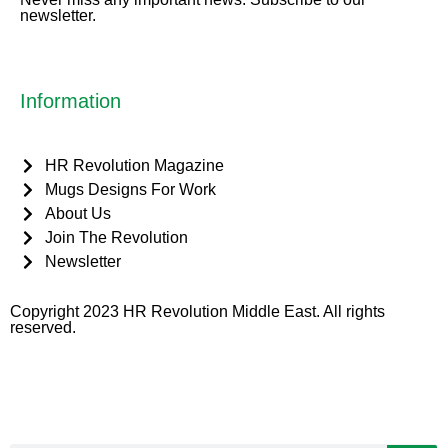
newsletter.
Information
HR Revolution Magazine
Mugs Designs For Work
About Us
Join The Revolution
Newsletter
Copyright 2023 HR Revolution Middle East. All rights
reserved.