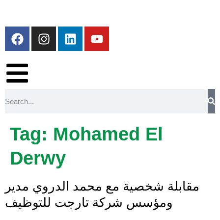
Tag:
Mohamed El
Derwy
مقابلة شخصية مع محمد الدروي مدير
ومؤسس شركة تارجت للتوظيف