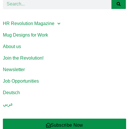
HR Revolution Magazine
Mug Designs for Work
About us
Join the Revolution!
Newsletter
Job Opportunities
Deutsch
عربي
Subscribe Now