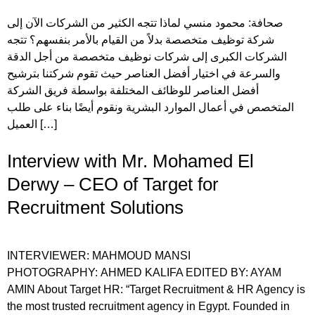
صحافة: محمود منسي لماذا تتجه الكثير من الشركات الآن إلى
شركة توظيف متخصصة بدلاً من القيام بالأمر بنفسهم؟ تتجه
الشركات الكبرى إلى شركات نوظيف متخصصة من أجل الدقة
والسرعة في اختيار أفضل العناصر حيث تقوم شركتنا بترشيح
أفضل العناصر للوظائف المختلفة بواسطة فريق الشركة
المتخصص في أعمال الموارد البشرية ونقوم أيضًا بناء على طلب
العميل […]
Interview with Mr. Mohamed El
Derwy – CEO of Target for
Recruitment Solutions
INTERVIEWER: MAHMOUD MANSI
PHOTOGRAPHY: AHMED KALIFA EDITED BY: AYAM
AMIN About Target HR: “Target Recruitment & HR Agency is
the most trusted recruitment agency in Egypt. Founded in