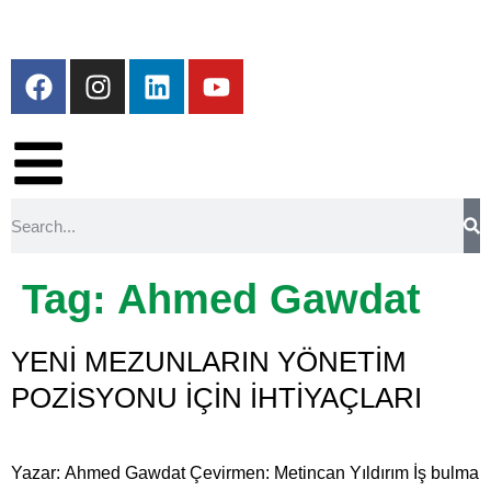
Tag:
Ahmed Gawdat
YENİ MEZUNLARIN YÖNETİM
POZİSYONU İÇİN İHTİYAÇLARI
Yazar: Ahmed Gawdat Çevirmen: Metincan Yıldırım İş bulma