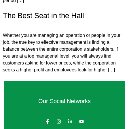
period […]
The Best Seat in the Hall
Whether you are managing an operation or people in your
job, the true key to effective management is finding a
balance between the entire corporation’s stakeholders. If
you are at a top managerial level, you will always find
customers asking for lower prices, while the corporation
seeks a higher profit and employees look for higher […]
Our Social Networks