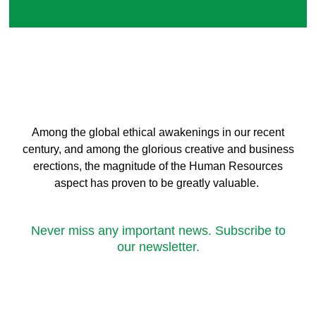
Among the global ethical awakenings in our recent
century, and among the glorious creative and business
erect
ions, the magnitude of the Human Resources
aspect has proven to be greatly valuable.
Never miss any important news. Subscribe to
our newsletter.