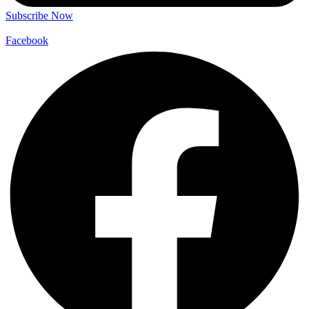
Subscribe Now
Facebook