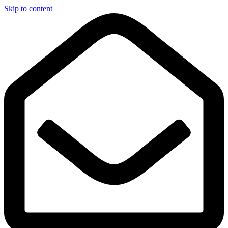
Skip to content