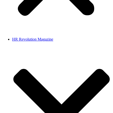
HR Revolution Magazine