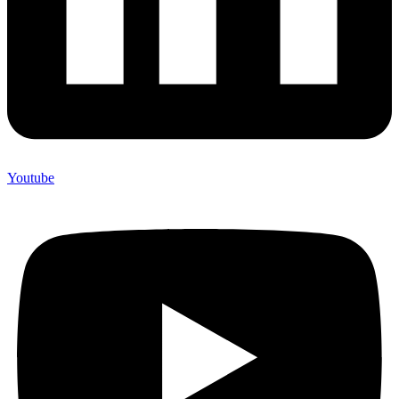
Youtube