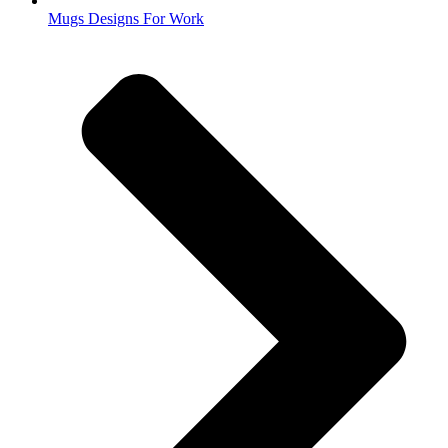
Mugs Designs For Work