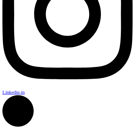
Linkedin-in