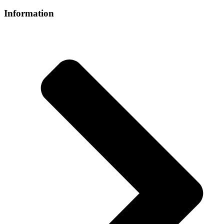
Information