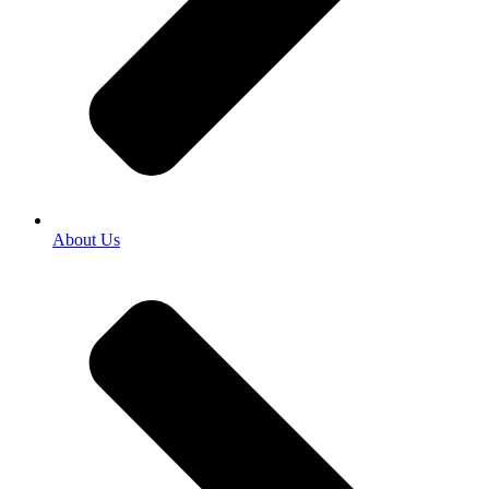
About Us