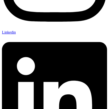
Linkedin