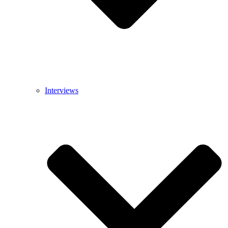
Interviews