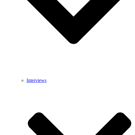
Interviews