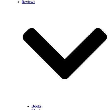
Reviews
Books