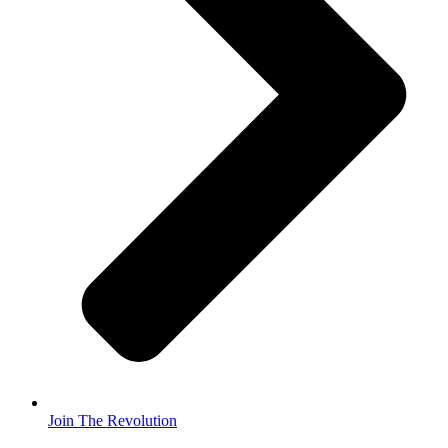
Join The Revolution