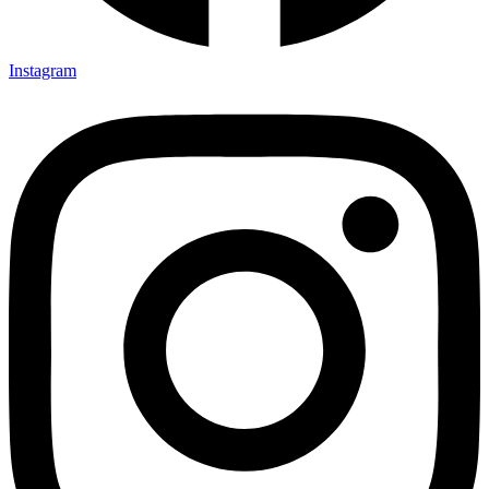
Instagram