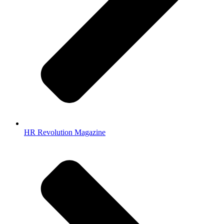
HR Revolution Magazine