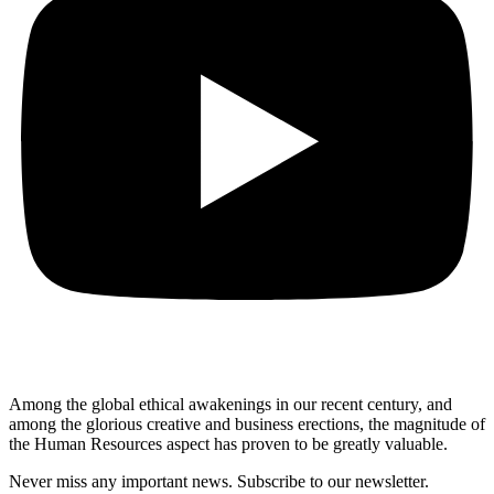
Among the global ethical awakenings in our recent century, and
among the glorious creative and business erect
ions, the magnitude of
the Human Resources aspect has proven to be greatly valuable.
Never miss any important news. Subscribe to our newsletter.