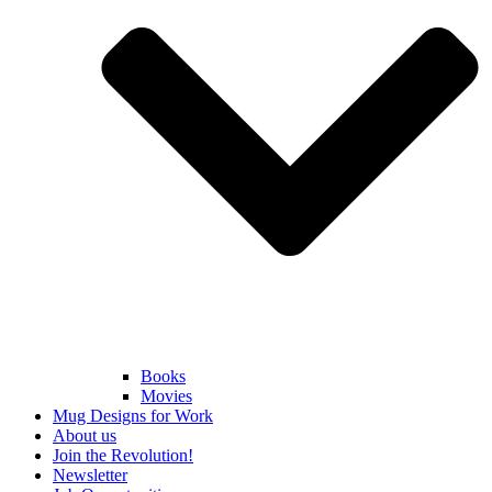
Books
Movies
Mug Designs for Work
About us
Join the Revolution!
Newsletter