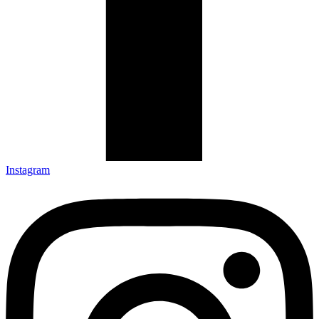
Instagram