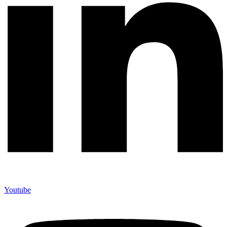
Youtube