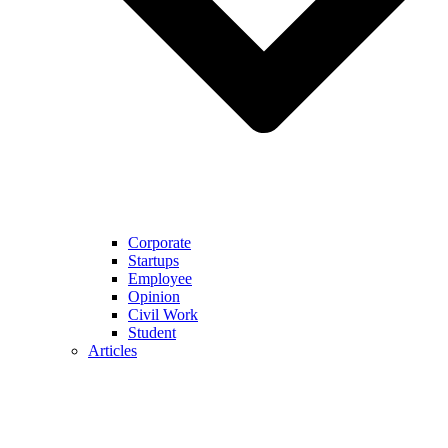
Corporate
Startups
Employee
Opinion
Civil Work
Student
Articles