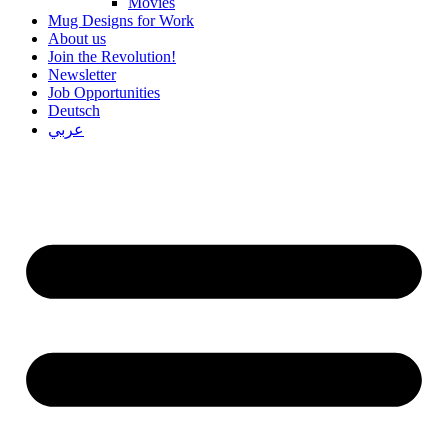
Movies
Mug Designs for Work
About us
Join the Revolution!
Newsletter
Job Opportunities
Deutsch
عربي