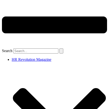
Search
HR Revolution Magazine