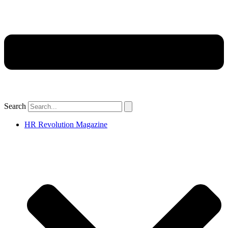
Search
HR Revolution Magazine