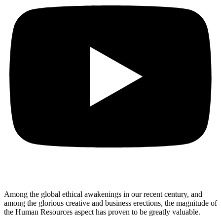
Among the global ethical awakenings in our recent century, and
among the glorious creative and business erect
ions, the magnitude of
the Human Resources aspect has proven to be greatly valuable.