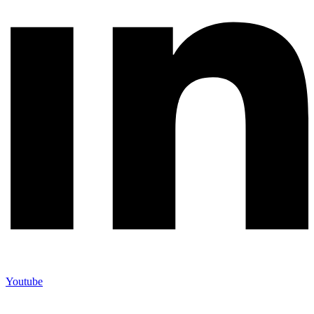
Youtube