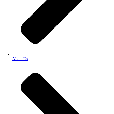
About Us