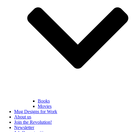
Books
Movies
Mug Designs for Work
About us
Join the Revolution!
Newsletter