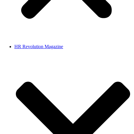
HR Revolution Magazine