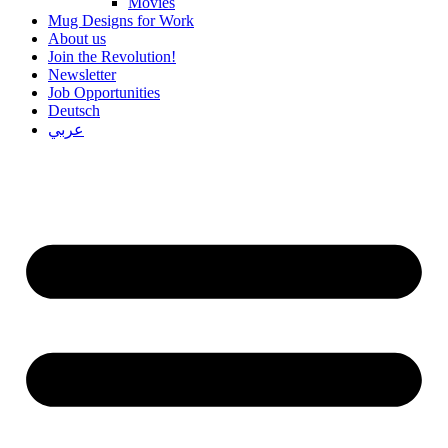
Movies
Mug Designs for Work
About us
Join the Revolution!
Newsletter
Job Opportunities
Deutsch
عربي