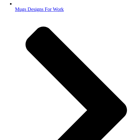
Mugs Designs For Work