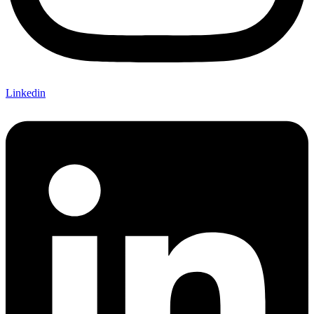
Linkedin