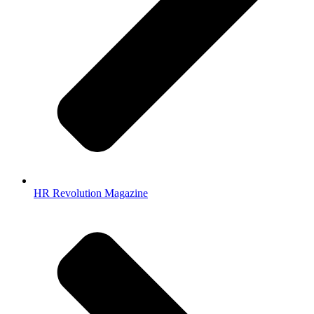
HR Revolution Magazine