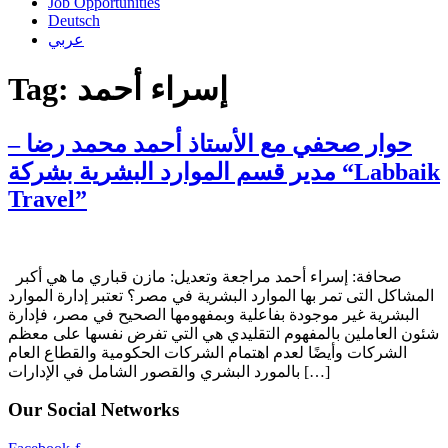
Job Opportunities
Deutsch
عربي
Tag:
إسراء أحمد
حوار صحفي مع الأستاذ أحمد محمد رضا –
مدير قسم الموارد البشرية بشركة “Labbaik
Travel”
صحافة: إسراء أحمد مراجعة وتعديل: مازن قباري ما هي أكبر
المشاكل التى تمر بها الموارد البشرية في مصر؟ تعتبر إدارة الموارد
البشرية غير موجودة بفاعلية وبمفهومها الصحيح في مصر، فإدارة
شئون العاملين بالمفهوم التقليدي هي التي تفرض نفسها على معظم
الشركات وأيضًا لعدم اهتمام الشركات الحكومية والقطاع العام
بالمورد البشري والقصور الشامل في الإدارات […]
Our Social Networks