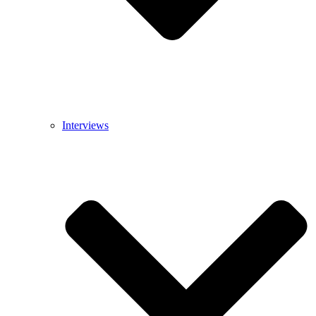
Interviews