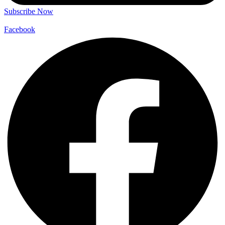
Subscribe Now
Facebook