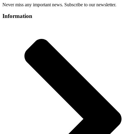
Never miss any important news. Subscribe to our newsletter.
Information