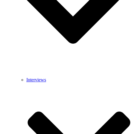
Interviews