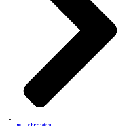
Join The Revolution