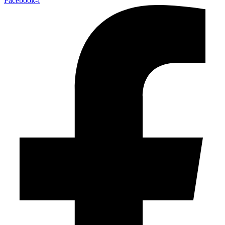
Facebook-f