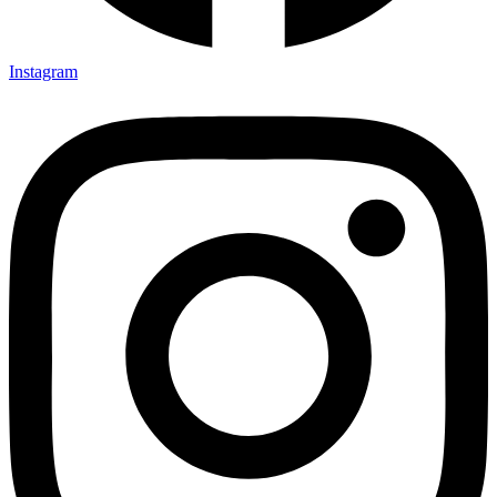
Instagram