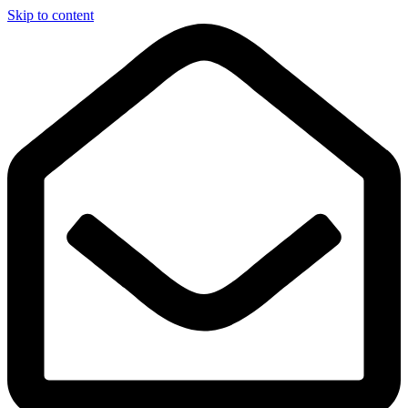
Skip to content