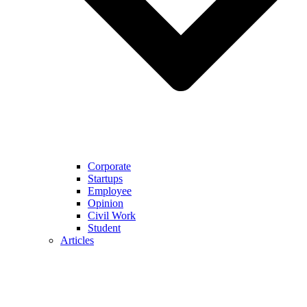
Corporate
Startups
Employee
Opinion
Civil Work
Student
Articles