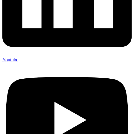
Youtube