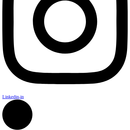
Linkedin-in