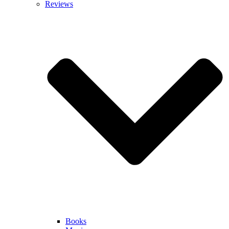
Reviews
Books