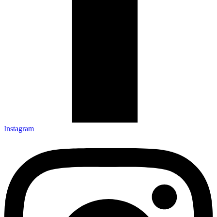
Instagram