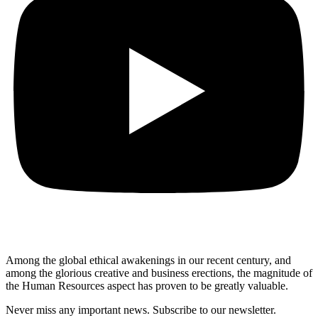
Among the global ethical awakenings in our recent century, and
among the glorious creative and business erect
ions, the magnitude of
the Human Resources aspect has proven to be greatly valuable.
Never miss any important news. Subscribe to our newsletter.