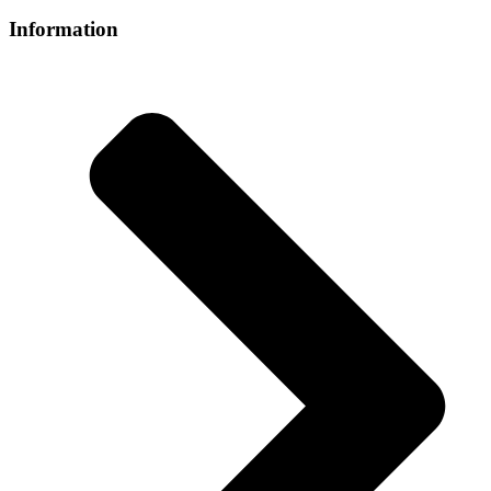
Information