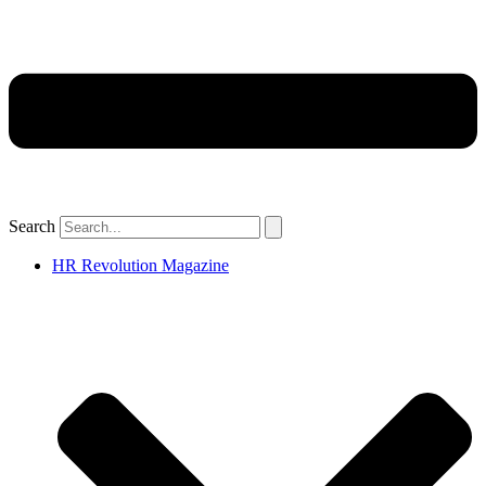
Search
HR Revolution Magazine