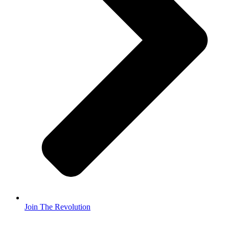
Join The Revolution