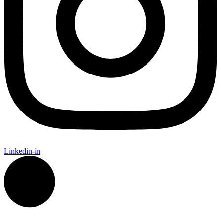
Linkedin-in