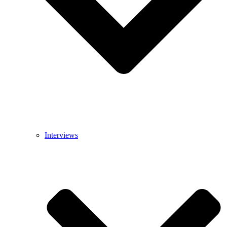
Interviews