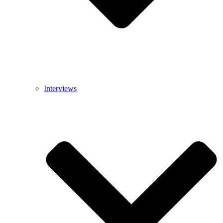
Interviews