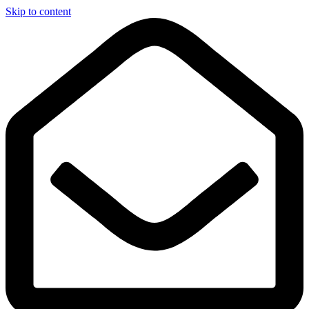
Skip to content