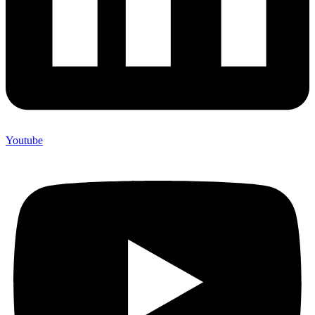
Youtube