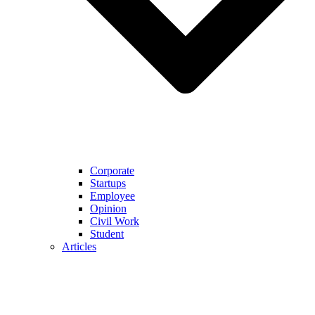
Corporate
Startups
Employee
Opinion
Civil Work
Student
Articles