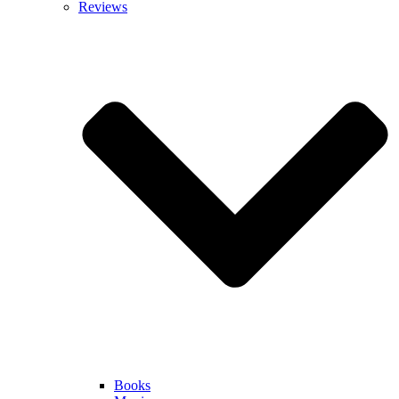
Reviews
Books