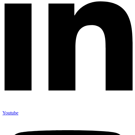
Youtube