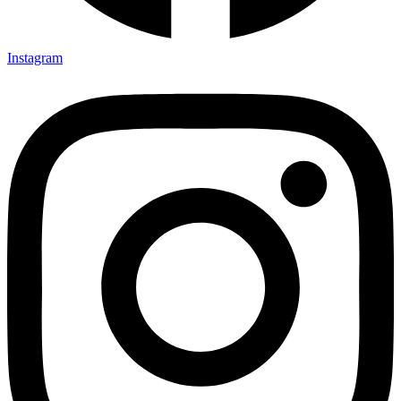
Instagram