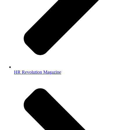
HR Revolution Magazine