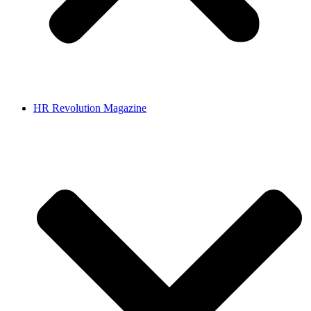
HR Revolution Magazine