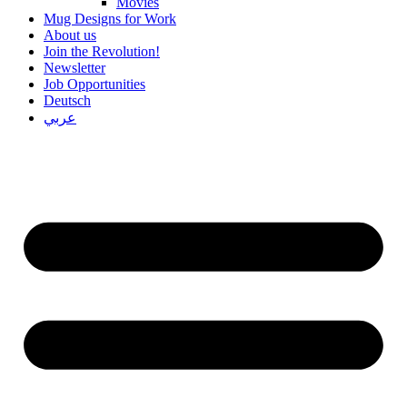
Movies
Mug Designs for Work
About us
Join the Revolution!
Newsletter
Job Opportunities
Deutsch
عربي