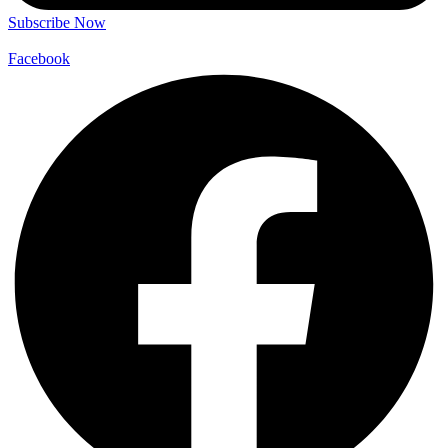
Subscribe Now
Facebook