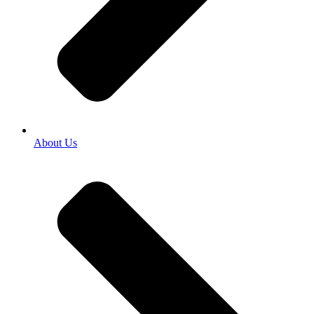
About Us