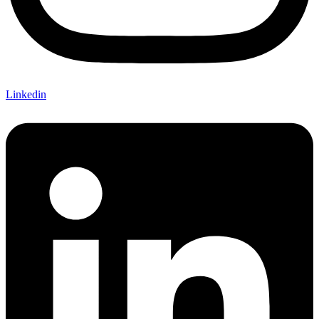
Linkedin