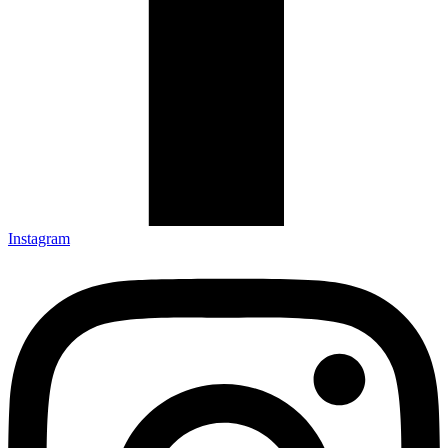
Instagram