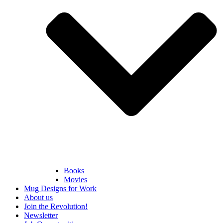
Books
Movies
Mug Designs for Work
About us
Join the Revolution!
Newsletter