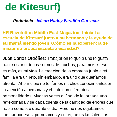
de Kitesurf)
Periodista:
Jeison Harley Fandiño González
HR Revolution Middle East Magazine: lnicia La
escuela de Kitesurf junto a su hermano y la ayuda de
su mamá siendo joven ¿Cómo es la experiencia de
iniciar su propia escuela a esa edad?
Juan Carlos Ordóñez:
Trabajar en lo que a uno le gusta
hacer es uno de los sueños de muchos, para mí el kitesurf
es más, es mi vida. La creación de la empresa junto a mi
familia era un reto, sin embargo, era uno que queríamos
afrontar. Al principio no teníamos muchos conocimientos en
la atención a personas y el trato con diferentes
personalidades. Muchas veces al final de la jornada uno
reflexionaba y se daba cuenta de la cantidad de errores que
había cometido durante el día. Pero no nos dejábamos
tumbar por eso, aprendíamos y corregíamos las falencias