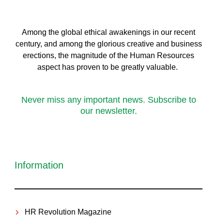
Among the global ethical awakenings in our recent
century, and among the glorious creative and business
erect
ions, the magnitude of the Human Resources
aspect has proven to be greatly valuable.
Never miss any important news. Subscribe to
our newsletter.
Information
HR Revolution Magazine