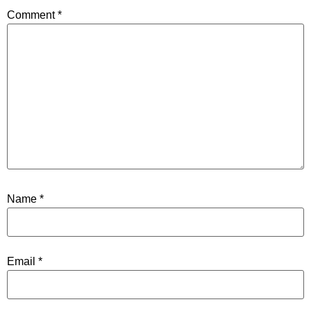
Comment
*
Name
*
Email
*