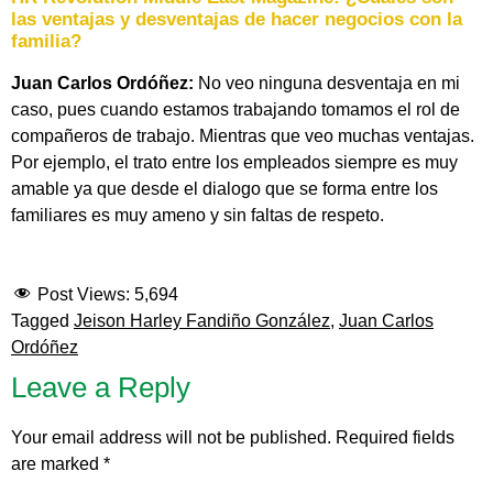
las ventajas y desventajas de hacer negocios con la
familia?
Juan Carlos Ordóñez:
No veo ninguna desventaja en mi
caso, pues cuando estamos trabajando tomamos el rol de
compañeros de trabajo. Mientras que veo muchas ventajas.
Por ejemplo, el trato entre los empleados siempre es muy
amable ya que desde el dialogo que se forma entre los
familiares es muy ameno y sin faltas de respeto.
Post Views:
5,694
Tagged
Jeison Harley Fandiño González
,
Juan Carlos
Ordóñez
Leave a Reply
Your email address will not be published.
Required fields
are marked
*