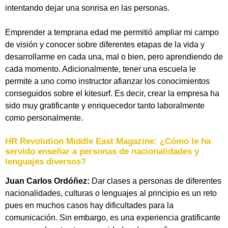
intentando dejar una sonrisa en las personas.
Emprender a temprana edad me permitió ampliar mi campo
de visión y conocer sobre diferentes etapas de la vida y
desarrollarme en cada una, mal o bien, pero aprendiendo de
cada momento. Adicionalmente, tener una escuela le
permite a uno como instructor afianzar los conocimientos
conseguidos sobre el kitesurf. Es decir, crear la empresa ha
sido muy gratificante y enriquecedor tanto laboralmente
como personalmente.
HR Revolution Middle East Magazine:
¿Cómo le ha
servido enseñar a personas de nacionalidades y
lenguajes diversos?
Juan Carlos Ordóñez:
Dar clases a personas de diferentes
nacionalidades, culturas o lenguajes al principio es un reto
pues en muchos casos hay dificultades para la
comunicación. Sin embargo, es una experiencia gratificante