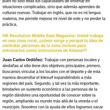
pues no solo retas tus capacidades de enseñar en
situaciones complicadas, sino que además aprendes de
culturas nuevas. Trabajar en inglés, que no es mi lengua
materna, me permite mejorar mi nivel de este y no perder la
práctica.
HR Revolution Middle East Magazine:
Usted trabaja
en una zona rural, ¿cómo surge y porqué la idea de
contratar personas de la zona incluso para
entrenarlos como instructores de Kitesurf?
Juan Carlos Ordóñez:
Trabajar con personas locales y
aledañas al sitio tiene dos objetivos principales: primero,
buscamos vincular a los locales con el deporte y de esta
manera desarrollar el kitesurf expandiéndolo a más
regiones del país. Segundo, y tal vez la más importante,
brindarles un sustento económico a las personas de la
región dándoles una oportunidad de conocer sobre la
región, ampliando su mundo más allá de la vereda o el
municipio. Nosotros con la ayuda de ellos logramos sacar