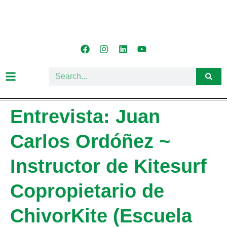
Entrevista: Juan
Carlos Ordóñez ~
Instructor de Kitesurf
Copropietario de
ChivorKite (Escuela