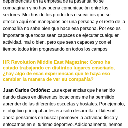
dependencias en la empresa de la pasantía no se
compaginan y no hay buena comunicación entre los
sectores. Muchos de los productos o servicios que se
ofrecen aquí son manejados por una persona y el resto de la
compañía no sabe bien que hace esa persona. Por eso es
importante que todos sean capaces de ejecutar cualquier
actividad, mal o bien, pero que sean capaces y con el
tiempo todos irán progresando en todos los campos.
HR Revolution Middle East Magazine:
Como ha
estado trabajando en distintos lugares enseñado,
¿hay algo de esas experiencias que le haya eso
cambiar la manera de ver su compañía?
Juan Carlos Ordóñez:
Las experiencias que he tenido
dando clases en diferentes locaciones me ha permitido
aprender de las diferentes escuelas y hostales. Por ejemplo,
el objetivo principal antes era solo desarrollar el kitesurf;
ahora pensamos en buscar promover la actividad física y
enfocarnos en el turismo deportivo. Adicionalmente, hemos