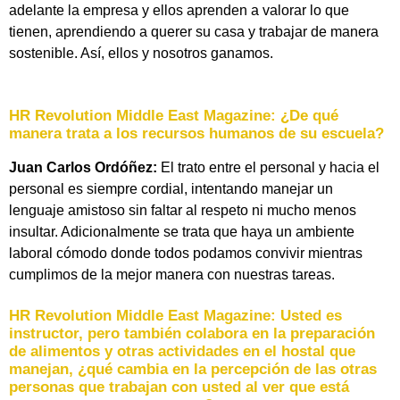
adelante la empresa y ellos aprenden a valorar lo que
tienen, aprendiendo a querer su casa y trabajar de manera
sostenible. Así, ellos y nosotros ganamos.
HR Revolution Middle East Magazine:
¿De qué
manera trata a los recursos humanos de su escuela?
Juan Carlos Ordóñez:
El trato entre el personal y hacia el
personal es siempre cordial, intentando manejar un
lenguaje amistoso sin faltar al respeto ni mucho menos
insultar. Adicionalmente se trata que haya un ambiente
laboral cómodo donde todos podamos convivir mientras
cumplimos de la mejor manera con nuestras tareas.
HR Revolution Middle East Magazine:
Usted es
instructor, pero también colabora en la preparación
de alimentos y otras actividades en el hostal que
manejan, ¿qué cambia en la percepción de las otras
personas que trabajan con usted al ver que está