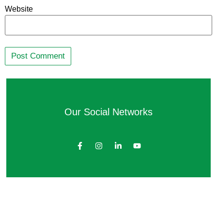
Website
Our Social Networks