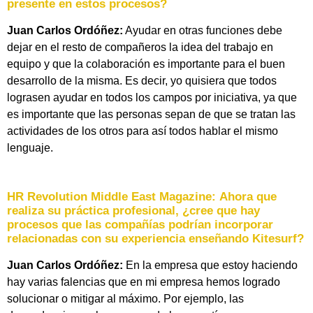
presente en estos procesos?
Juan Carlos Ordóñez:
Ayudar en otras funciones debe
dejar en el resto de compañeros la idea del trabajo en
equipo y que la colaboración es importante para el buen
desarrollo de la misma. Es decir, yo quisiera que todos
lograsen ayudar en todos los campos por iniciativa, ya que
es importante que las personas sepan de que se tratan las
actividades de los otros para así todos hablar el mismo
lenguaje.
HR Revolution Middle East Magazine:
Ahora que
realiza su práctica profesional, ¿cree que hay
procesos que las compañías podrían incorporar
relacionadas con su experiencia enseñando Kitesurf?
Juan Carlos Ordóñez:
En la empresa que estoy haciendo
hay varias falencias que en mi empresa hemos logrado
solucionar o mitigar al máximo. Por ejemplo, las