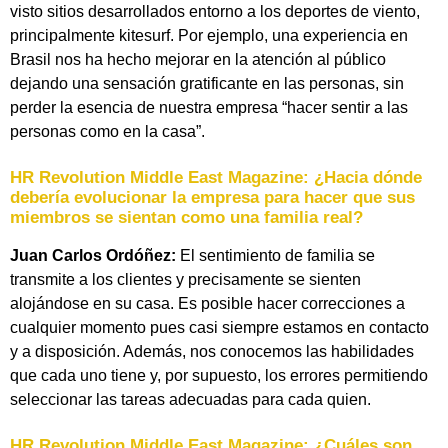
visto sitios desarrollados entorno a los deportes de viento,
principalmente kitesurf. Por ejemplo, una experiencia en
Brasil nos ha hecho mejorar en la atención al público
dejando una sensación gratificante en las personas, sin
perder la esencia de nuestra empresa “hacer sentir a las
personas como en la casa”.
HR Revolution Middle East Magazine:
¿Hacia dónde
debería evolucionar la empresa para hacer que sus
miembros se sientan como una familia real?
Juan Carlos Ordóñez:
El sentimiento de familia se
transmite a los clientes y precisamente se sienten
alojándose en su casa. Es posible hacer correcciones a
cualquier momento pues casi siempre estamos en contacto
y a disposición. Además, nos conocemos las habilidades
que cada uno tiene y, por supuesto, los errores permitiendo
seleccionar las tareas adecuadas para cada quien.
HR Revolution Middle East Magazine:
¿Cuáles son