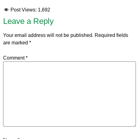
Post Views:
1,692
Leave a Reply
Your email address will not be published.
Required fields
are marked
*
Comment
*