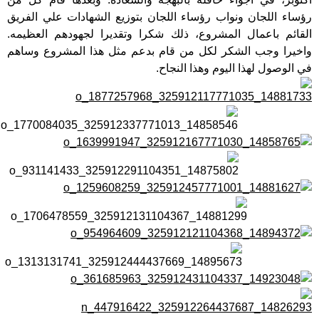
رؤساء اللجان ونواب رؤساء اللجان بتوزيع الشهادات علي الفريق
القائم باعمال المشروع، ذلك شكرا وتقديرا لجهودهم العظيمه.
واخيرا وجب الشكر لكل من قام بدعم مثل هذا المشروع وساهم
في الوصول لهذا اليوم وهذا النجاح.