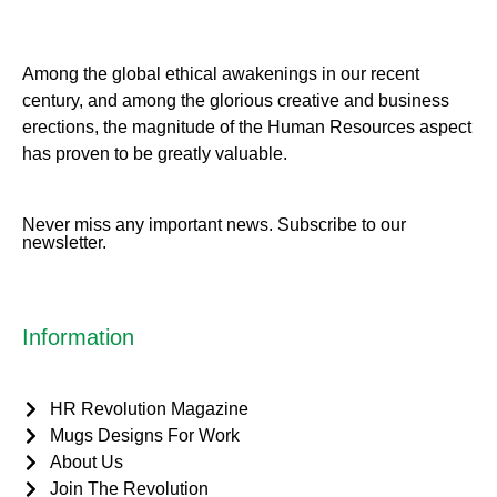
Among the global ethical awakenings in our recent
century, and among the glorious creative and business
erect
ions, the magnitude of the Human Resources aspect
has proven to be greatly valuable.
Never miss any important news. Subscribe to our
newsletter.
Information
HR Revolution Magazine
Mugs Designs For Work
About Us
Join The Revolution