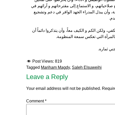
احياتهم، و الاستماع إلى مقترحاتهم و آرائهم في
مة، وأن يبذل المدراء الجهد الوافر في دعم وتشجيع
قدم.
في، ولكن الكم و الكيف معاً، وأن يتذكروا دائماً أن
 كالمرآة التي تعكس سمعة المنظومة.
جني ثماره.
Post Views:
819
Tagged
Mariham Magdy
,
Saleh Elsuweihi
Leave a Reply
Your email address will not be published.
Requir
Comment
*