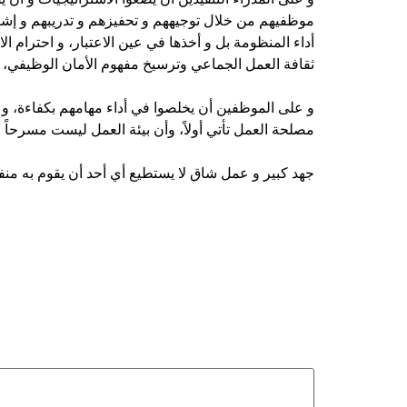
موظفيهم من خلال توجيههم و تحفيزهم و تدريبهم و إشر
أداء المنظومة بل و أخذها في عين الاعتبار، و احترام ا
ثقافة العمل الجماعي وترسيخ مفهوم الأمان الوظيفي، و ذ
و على الموظفين أن يخلصوا في أداء مهامهم بكفاءة، و أن 
مصلحة العمل تأتي أولاً، وأن بيئة العمل ليست مسرحا
جهد كبير و عمل شاق لا يستطيع أي أحد أن يقوم به منفر