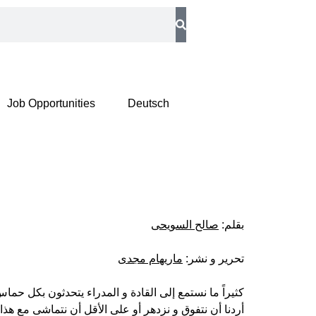
Job Opportunities
Deutsch
بقلم:
صالح السويحى
تحرير و نشر:
ماريهام مجدى
كثيراً ما نستمع إلى القادة و المدراء يتحدثون بكل ح
أردنا أن نتفوق و نزدهر أو على الأقل أن نتماشى مع هذا 