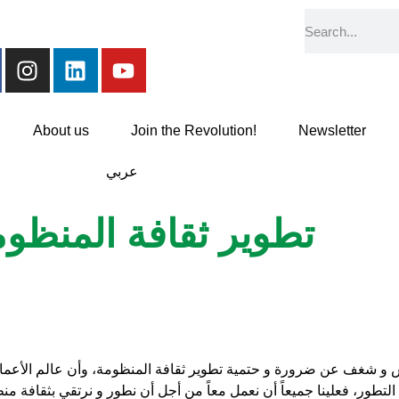
About us
Join the Revolution!
Newsletter
عربي
تطوير ثقافة المنظو
ماس و شغف عن ضرورة و حتمية تطوير ثقافة المنظومة، وأن عالم الأعما
التطور، فعلينا جميعاً أن نعمل معاً من أجل أن نطور و نرتقي بثقافة من