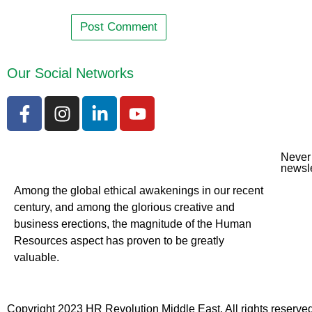
Our Social Networks
Never 
newsle
Among the global ethical awakenings in our recent
century, and among the glorious creative and
business erect
ions, the magnitude of the Human
Resources aspect has proven to be greatly
valuable.
Copyright 2023 HR Revolution Middle East. All rights reserved