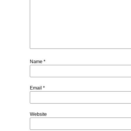
Name
*
Email
*
Website