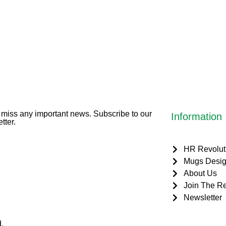
miss any important news. Subscribe to our
Information
tter.
HR Revolut
Mugs Desig
About Us
Join The Re
Newsletter
.