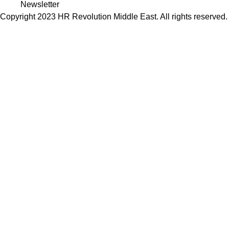
Newsletter
Copyright 2023 HR Revolution Middle East. All rights reserved.