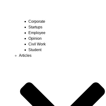
Corporate
Startups
Employee
Opinion
Civil Work
Student
Articles