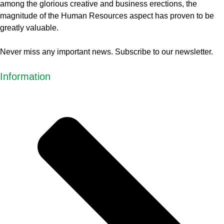
among the glorious creative and business erect
ions, the
magnitude of the Human Resources aspect has proven to be
greatly valuable.
Never miss any important news. Subscribe to our newsletter.
Information