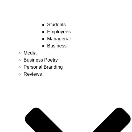
Students
Employees
Managerial
Business
Media
Business Poetry
Personal Branding
Reviews