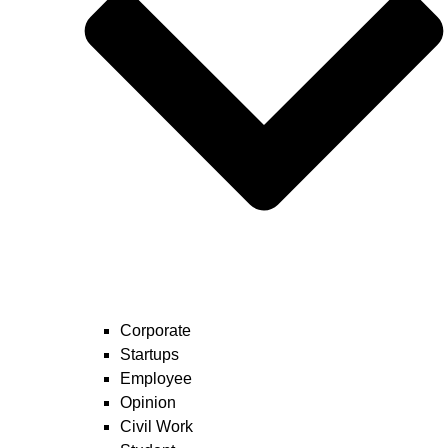
Corporate
Startups
Employee
Opinion
Civil Work