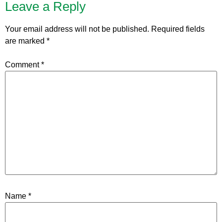
Leave a Reply
Your email address will not be published.
Required fields
are marked
*
Comment
*
Name
*