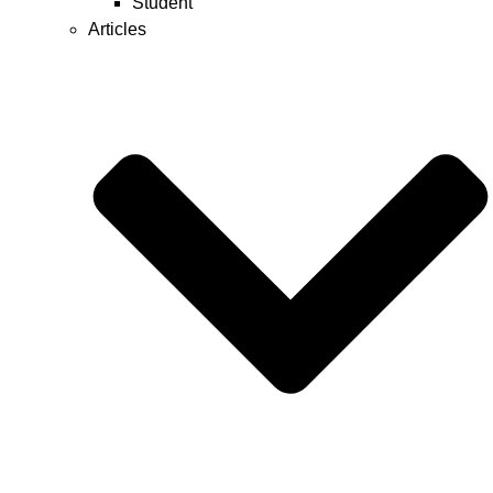
Student
Articles