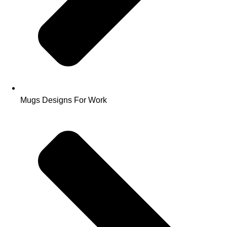
Mugs Designs For Work