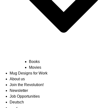
Books
Movies
Mug Designs for Work
About us
Join the Revolution!
Newsletter
Job Opportunities
Deutsch
عربي