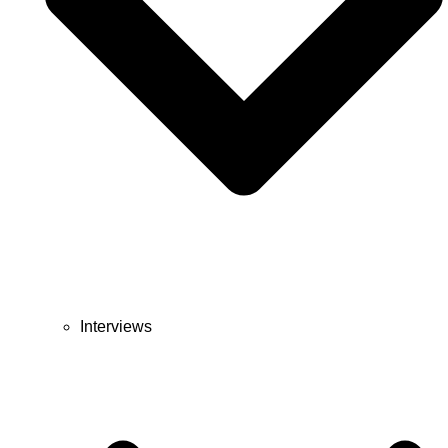
Interviews