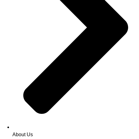
About Us