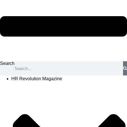
Search
HR Revolution Magazine