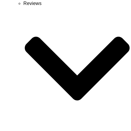
Reviews