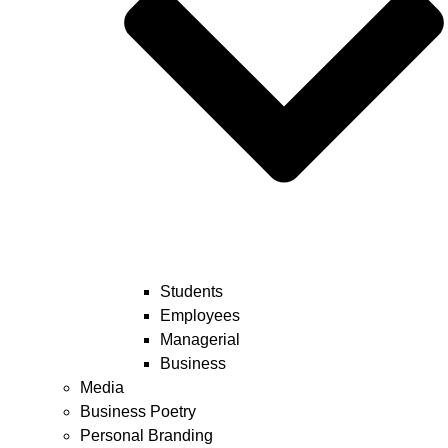
Students
Employees
Managerial
Business
Media
Business Poetry
Personal Branding