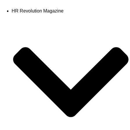
HR Revolution Magazine