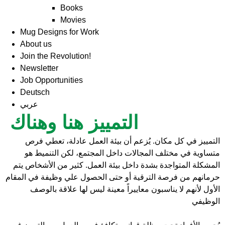
Books
Movies
Mug Designs for Work
About us
Join the Revolution!
Newsletter
Job Opportunities
Deutsch
عربي
التمييز هنا وهناك
التمييز في كل مكان. يُزعم أن بيئة العمل عادلة، تعطي فرص
متساوية في مختلف المجالات داخل المجتمع، لكن التنميط هو
المشكلة المتواجدة بشدة داخل بيئة العمل. كثير من الأشخاص يتم
حرمانهم من فرصة الترقية أو حتى الحصول علي وظيفة في المقام
الأول لأنهم لا يناسبون معاييراً معينة ليس لها علاقة بالوصف
الوظيفي