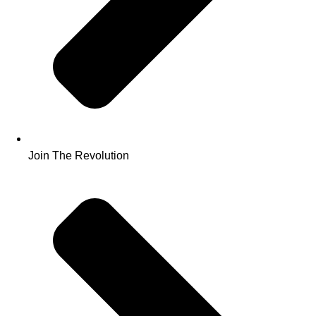
Join The Revolution