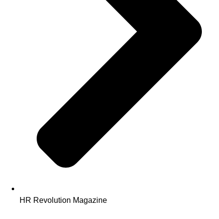
HR Revolution Magazine