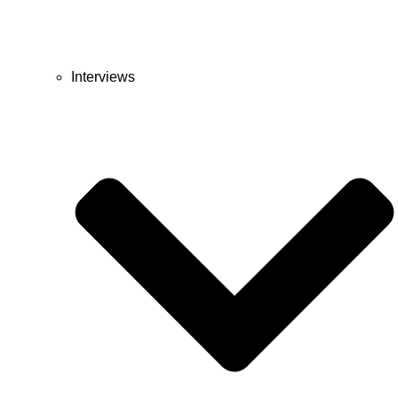
Interviews