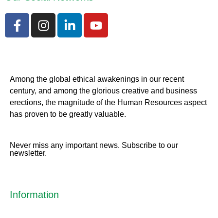
Among the global ethical awakenings in our recent
century, and among the glorious creative and business
erect
ions, the magnitude of the Human Resources aspect
has proven to be greatly valuable.
Never miss any important news. Subscribe to our
newsletter.
Information