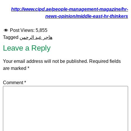
http://www.cipd.ae/people-management-magazine/hr-
news-opinion/middle-east-hr-thinkers
Post Views:
5,855
هاجر عبد الرحمن
Tagged
Leave a Reply
Your email address will not be published.
Required fields
are marked
*
Comment
*