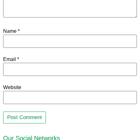
Name
*
Email
*
Website
Our Social Networks