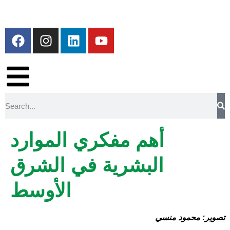
أهم مفكري الموارد
البشرية في الشرق
الأوسط
تصوير:
محمود منسي