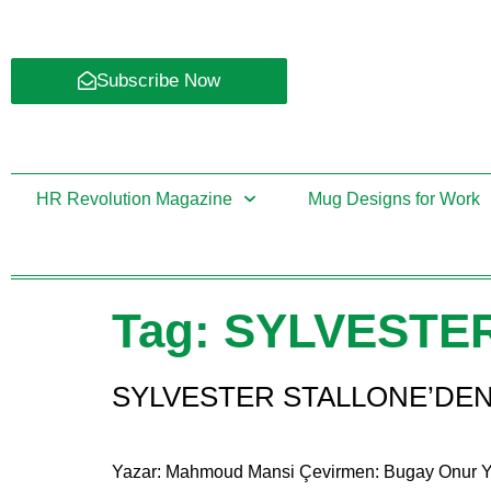
Subscribe Now
HR Revolution Magazine
Mug Designs for Work
Tag:
SYLVESTE
SYLVESTER STALLONE’DEN
Yazar: Mahmoud Mansi Çevirmen: Bugay Onur Yazıcı 