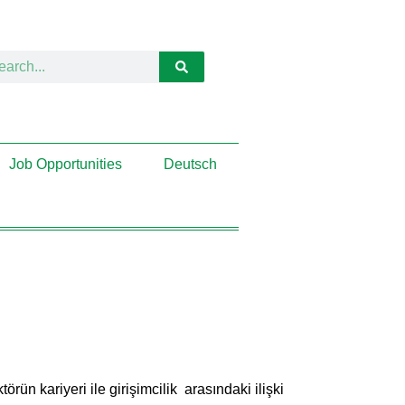
Job Opportunities
Deutsch
ün kariyeri ile girişimcilik arasındaki ilişki