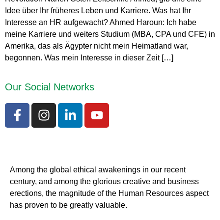
Idee über Ihr früheres Leben und Karriere. Was hat Ihr
Interesse an HR aufgewacht? Ahmed Haroun: Ich habe
meine Karriere und weiters Studium (MBA, CPA und CFE) in
Amerika, das als Ägypter nicht mein Heimatland war,
begonnen. Was mein Interesse in dieser Zeit […]
Our Social Networks
Among the global ethical awakenings in our recent
century, and among the glorious creative and business
erect
ions, the magnitude of the Human Resources aspect
has proven to be greatly valuable.