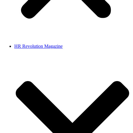
HR Revolution Magazine