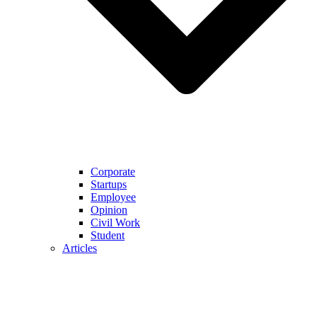
Corporate
Startups
Employee
Opinion
Civil Work
Student
Articles