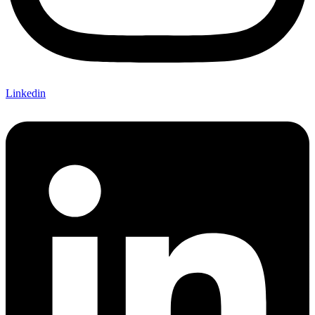
Linkedin