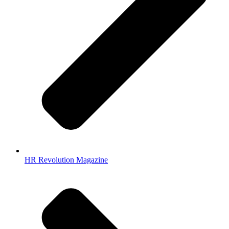
HR Revolution Magazine