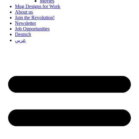
Movies
Mug Designs for Work
About us
Join the Revolution!
Newsletter
Job Opportunities
Deutsch
عربي