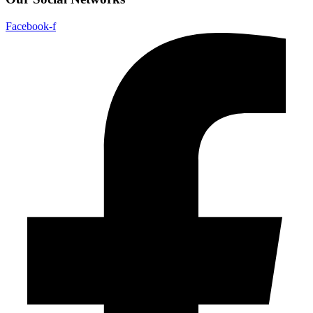
Facebook-f