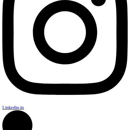
Linkedin-in