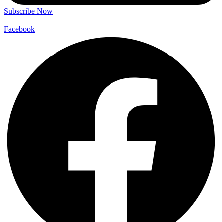
Subscribe Now
Facebook