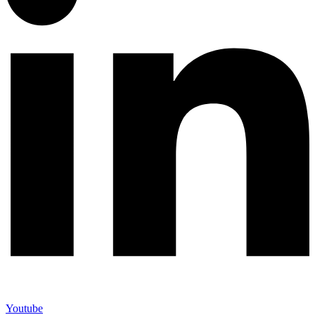
Youtube