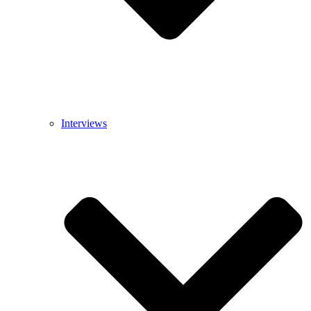
Interviews