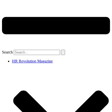
Search
HR Revolution Magazine