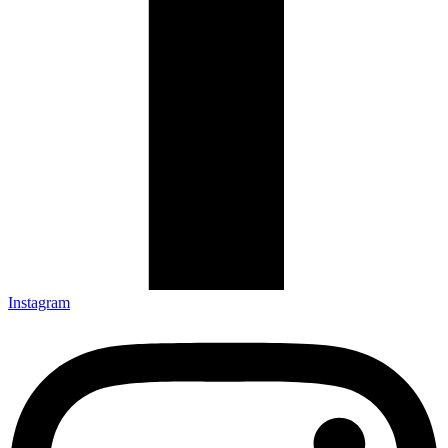
Instagram