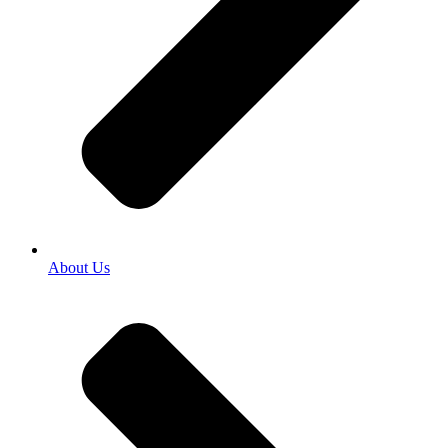
About Us