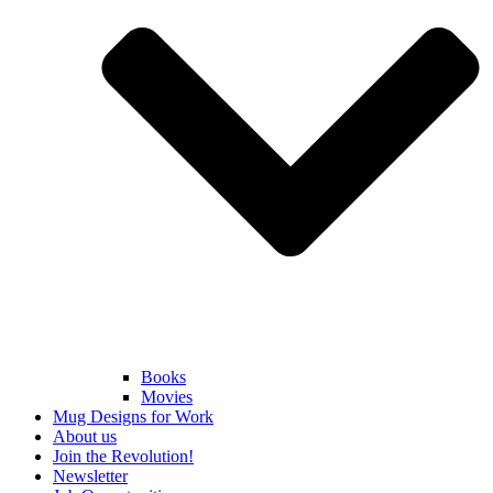
Books
Movies
Mug Designs for Work
About us
Join the Revolution!
Newsletter