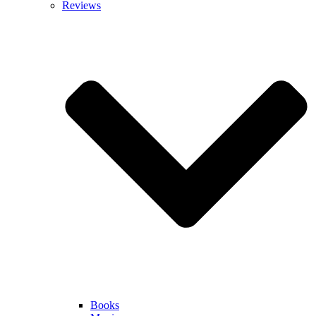
Reviews
Books