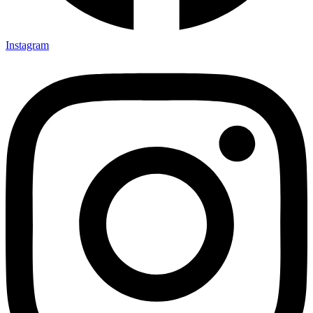
Instagram