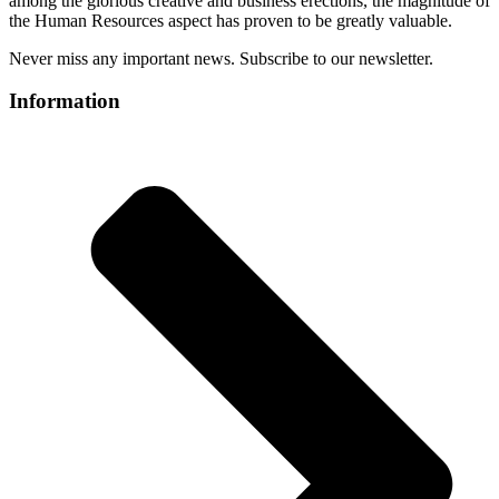
among the glorious creative and business erect
ions, the magnitude of
the Human Resources aspect has proven to be greatly valuable.
Never miss any important news. Subscribe to our newsletter.
Information