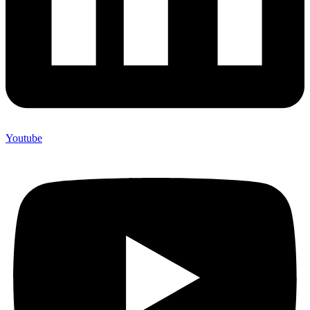
Youtube