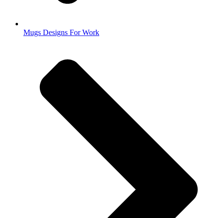
Mugs Designs For Work