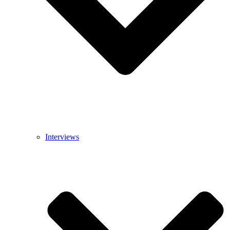
Interviews