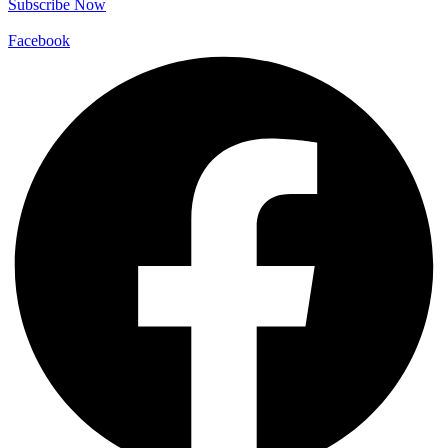
Subscribe Now
Facebook