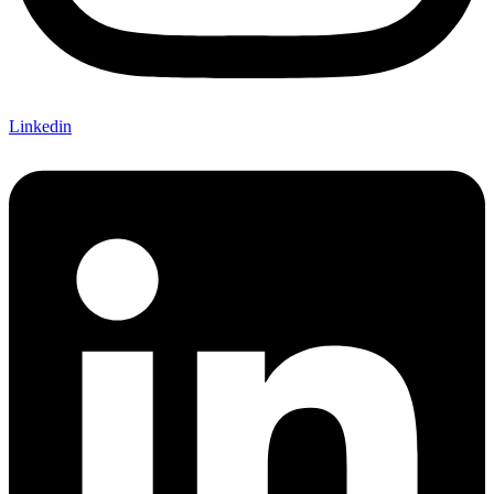
Linkedin