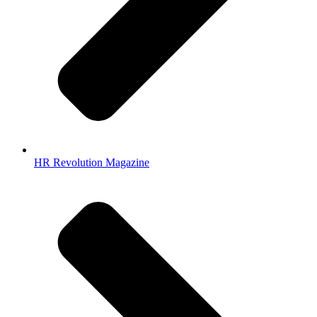
HR Revolution Magazine