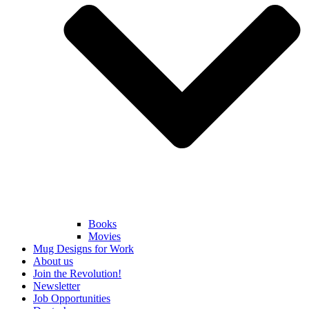
Books
Movies
Mug Designs for Work
About us
Join the Revolution!
Newsletter
Job Opportunities