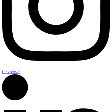
Linkedin-in