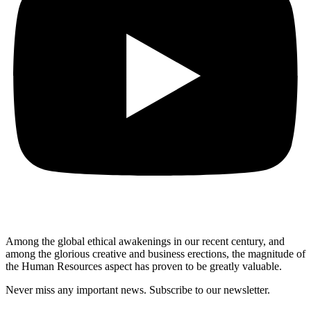
Among the global ethical awakenings in our recent century, and
among the glorious creative and business erect
ions, the magnitude of
the Human Resources aspect has proven to be greatly valuable.
Never miss any important news. Subscribe to our newsletter.