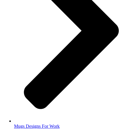
Mugs Designs For Work