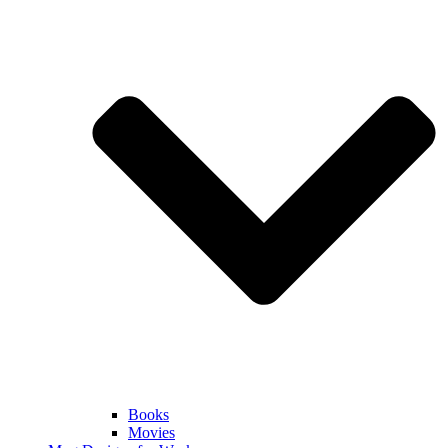
Books
Movies