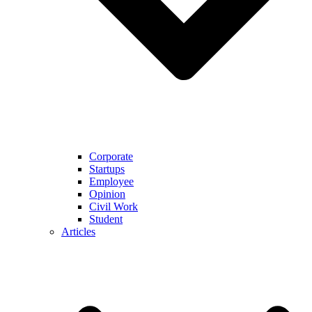
Corporate
Startups
Employee
Opinion
Civil Work
Student
Articles