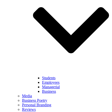
Students
Employees
Managerial
Business
Media
Business Poetry
Personal Branding
Reviews