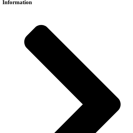
Information