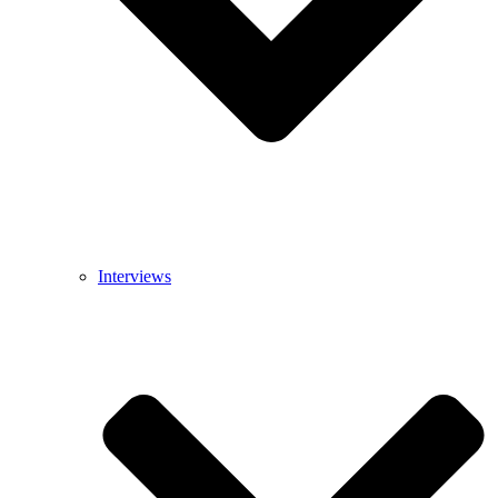
Interviews