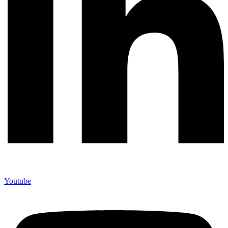
Youtube