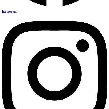
Instagram