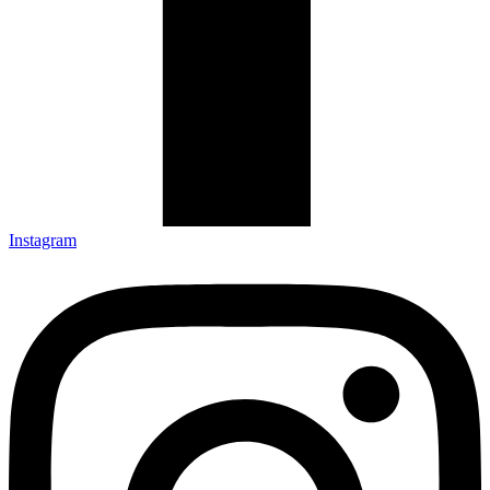
Instagram