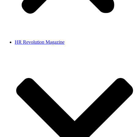
HR Revolution Magazine