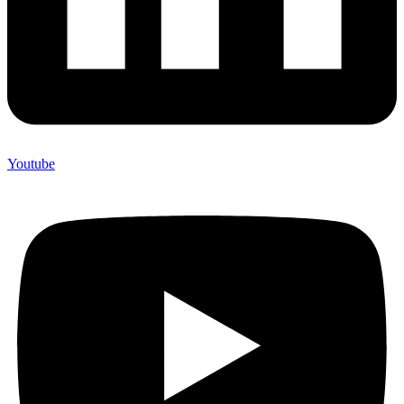
Youtube