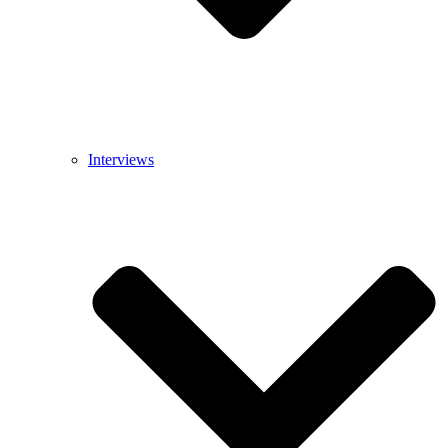
Interviews