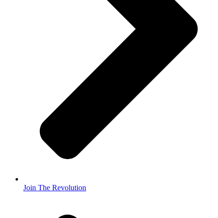
Join The Revolution