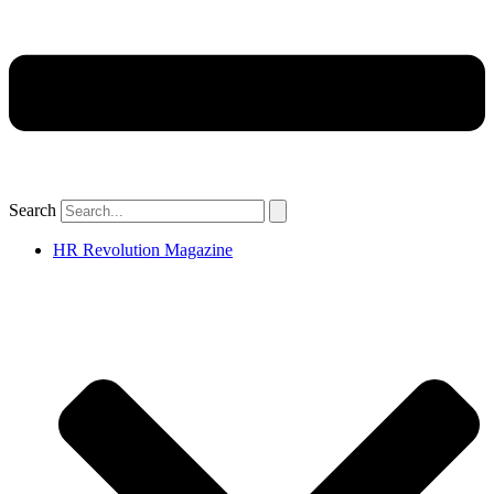
Search
HR Revolution Magazine