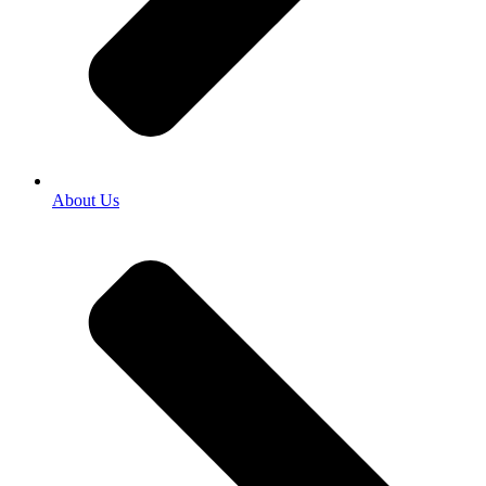
About Us