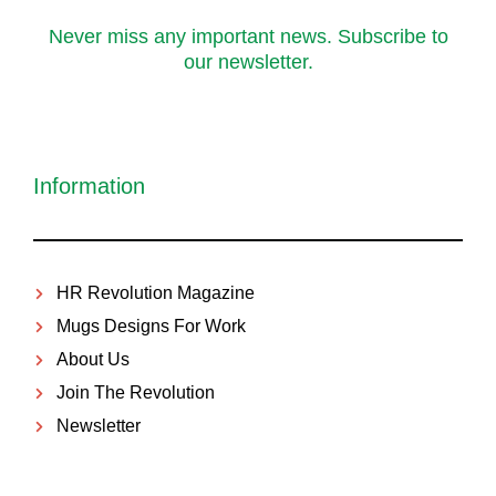
Never miss any important news. Subscribe to
our newsletter.
Information
HR Revolution Magazine
Mugs Designs For Work
About Us
Join The Revolution
Newsletter