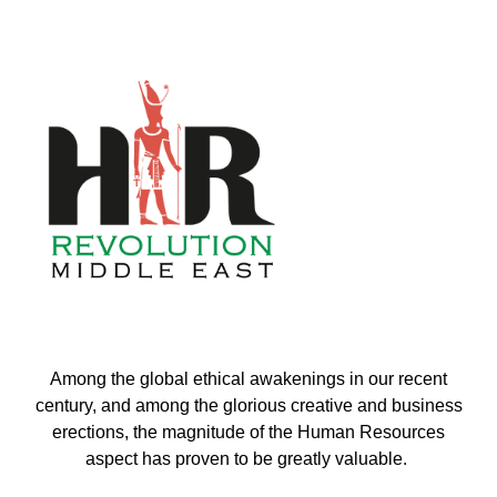
Among the global ethical awakenings in our recent
century, and among the glorious creative and business
erect
ions, the magnitude of the Human Resources
aspect has proven to be greatly valuable.