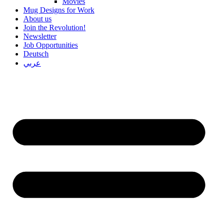
Movies
Mug Designs for Work
About us
Join the Revolution!
Newsletter
Job Opportunities
Deutsch
عربي