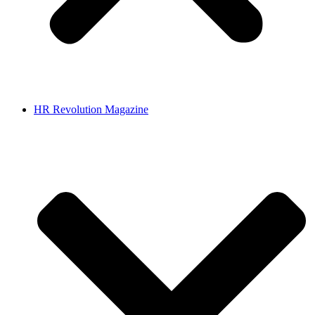
HR Revolution Magazine