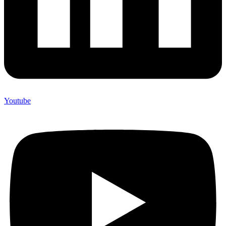
Youtube