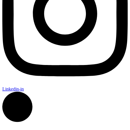
Linkedin-in