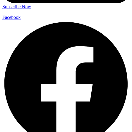
Subscribe Now
Facebook