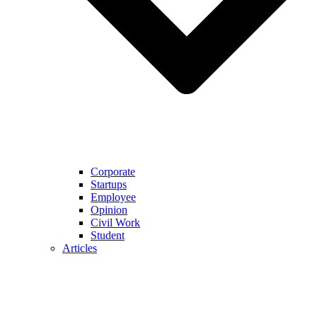
Corporate
Startups
Employee
Opinion
Civil Work
Student
Articles