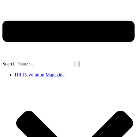
Search
HR Revolution Magazine