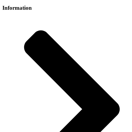
Information