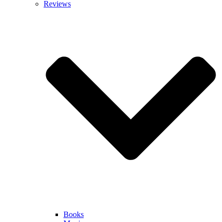
Reviews
Books