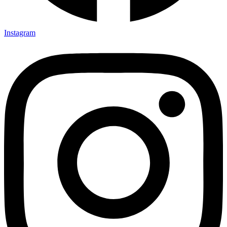
Instagram