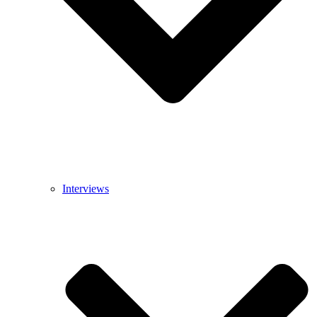
Interviews