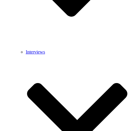
Interviews