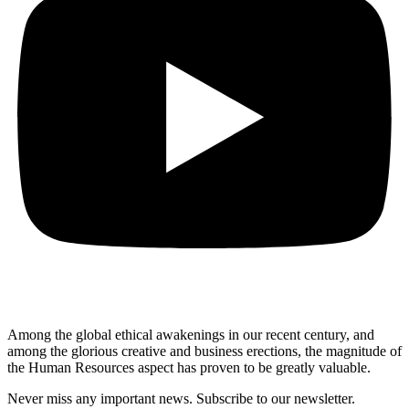
Among the global ethical awakenings in our recent century, and
among the glorious creative and business erect
ions, the magnitude of
the Human Resources aspect has proven to be greatly valuable.
Never miss any important news. Subscribe to our newsletter.