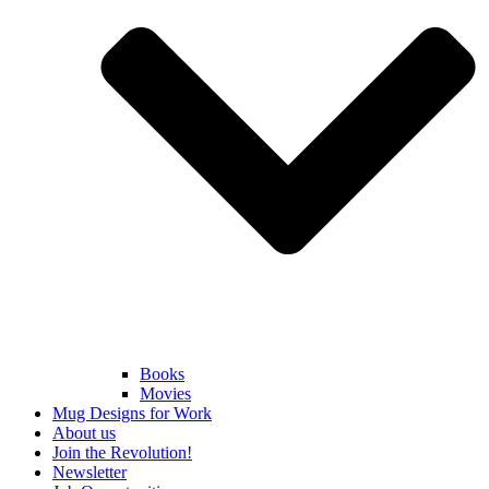
Books
Movies
Mug Designs for Work
About us
Join the Revolution!
Newsletter