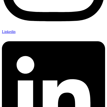
Linkedin