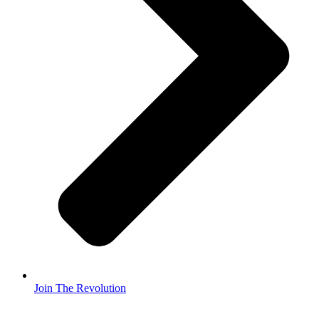
Join The Revolution