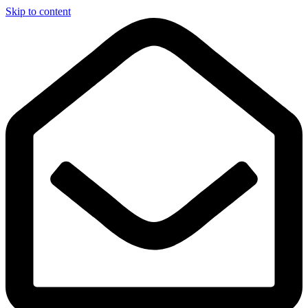
Skip to content