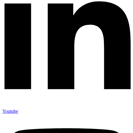
Youtube