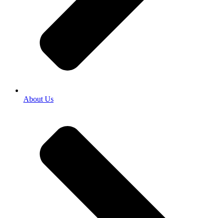
About Us