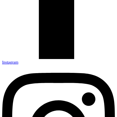
Instagram