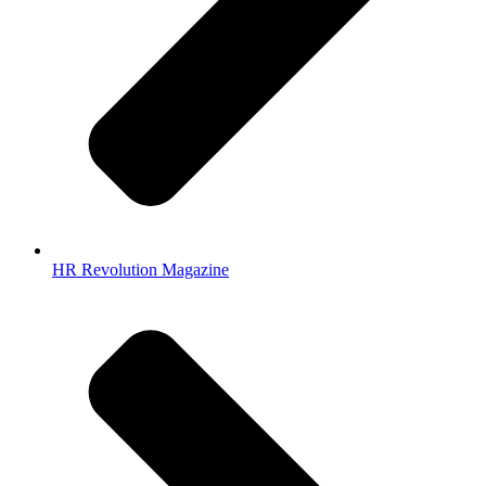
HR Revolution Magazine