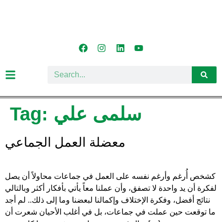
Tag:
سلمى علي
معضلة العمل الجماعي
كشخص أُرغم وأرغم نفسه على العمل في جماعات محاولاً أن يصل
لفكرة أن يد واحدة لا تصفق، وأن عملنا معاً يأتي بأفكار أكثر وبالتالي
نتائج أفضل، وفكرة الإختلاف وإكمالنا لبعضنا وما إلى ذلك.. لم أجد
ما توقعت حين عملت في جماعات، بل في أغلب الأحيان شعرت أن