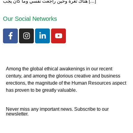
هناك ثغرة وحين راجعت نفسي وما كان يجب […]
Our Social Networks
Among the global ethical awakenings in our recent
century, and among the glorious creative and business
erect
ions, the magnitude of the Human Resources aspect
has proven to be greatly valuable.
Never miss any important news. Subscribe to our
newsletter.