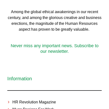
Among the global ethical awakenings in our recent
century, and among the glorious creative and business
erect
ions, the magnitude of the Human Resources
aspect has proven to be greatly valuable.
Never miss any important news. Subscribe to
our newsletter.
Information
HR Revolution Magazine