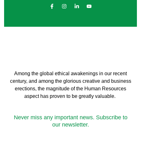
Among the global ethical awakenings in our recent
century, and among the glorious creative and business
erect
ions, the magnitude of the Human Resources
aspect has proven to be greatly valuable.
Never miss any important news. Subscribe to
our newsletter.