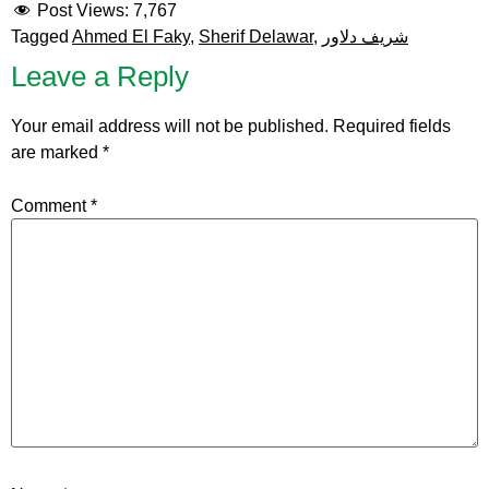
Post Views:
7,767
شريف دلاور
,
Sherif Delawar
,
Ahmed El Faky
Tagged
Leave a Reply
Your email address will not be published.
Required fields
are marked
*
Comment
*