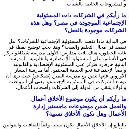
والمشروعات الخاصة بالشباب.
ما رأيكم في الشركات ذات المسئولية
الإجتماعية الموجودة في مصر؟ وهل هذه
الشركات موجودة بالفعل؟
في البداية ماذا تقصد بالمسئولية الإجتماعية للشركات؟! هل
تقصد في مجال التعليم والصحة؟ وهنا يجب توضيح نقطة في
غاية الخطورة هناك ثلاث مدارس: الأولى مدرسة شيكاغو تركز
في الأساس على المسئولية الإقتصادية والقانونية، المدرسة
الثانية هارفارد فتركز على المسئولية الإقتصادية والقانونية
وأيضاً الإجتماعية نحو الخدمة المجتمع، أما مدرسة اليسار
الأوروبي فإنها تتفق مع مدرسة اليمين (شيكاغو) حيث ترى أن
توسع الشركات في المسئولية الإجتماعية يعني أن المواطنة
والولاء ينتقل من الدولة إلى الشركات وأصحاب الأعمال.
ما رأيكم أن يكون موضوع الأخلاق أعمال
والعمل ضمن موضوعات ماجستير إدارة
الأعمال وهل تكون الأخلاق نسبية؟
بالطبع إن الأخلاق الأعمال تكون نسبية وفقاً للثقافات والقوانين