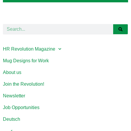
HR Revolution Magazine
Mug Designs for Work
About us
Join the Revolution!
Newsletter
Job Opportunities
Deutsch
عربي