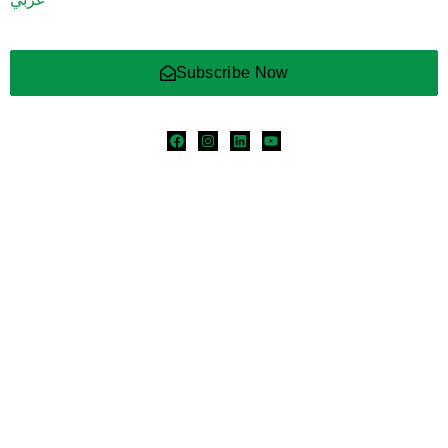
Subscribe Now