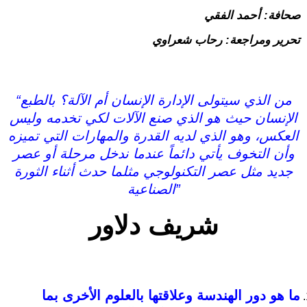
صحافة: أحمد الفقي
تحرير ومراجعة: رحاب شعراوي
“من الذي سيتولى الإدارة الإنسان أم الآلة؟ بالطبع
الإنسان حيث هو الذي صنع الآلات لكي تخدمه وليس
العكس، وهو الذي لديه القدرة والمهارات التي تميزه
وأن التخوف يأتي دائماً عندما ندخل مرحلة أو عصر
جديد مثل عصر التكنولوجي مثلما حدث أثناء الثورة
الصناعية”
شريف دلاور
ما هو دور الهندسة وعلاقتها بالعلوم الأخرى بما