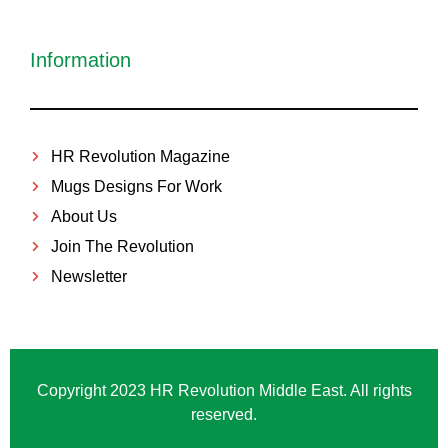
Information
HR Revolution Magazine
Mugs Designs For Work
About Us
Join The Revolution
Newsletter
Copyright 2023 HR Revolution Middle East. All rights
reserved.